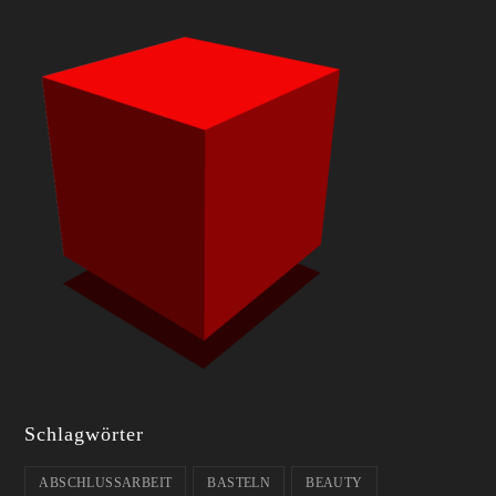
Schlagwörter
ABSCHLUSSARBEIT
BASTELN
BEAUTY