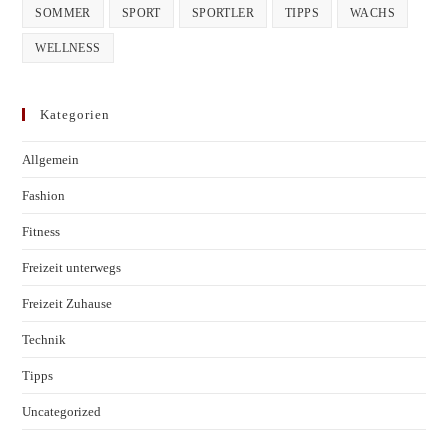
SOMMER
SPORT
SPORTLER
TIPPS
WACHS
WELLNESS
Kategorien
Allgemein
Fashion
Fitness
Freizeit unterwegs
Freizeit Zuhause
Technik
Tipps
Uncategorized