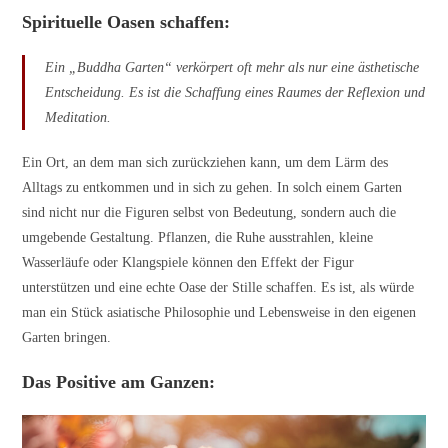
Spirituelle Oasen schaffen:
Ein „Buddha Garten“ verkörpert oft mehr als nur eine ästhetische
Entscheidung. Es ist die Schaffung eines Raumes der Reflexion und
Meditation.
Ein Ort, an dem man sich zurückziehen kann, um dem Lärm des
Alltags zu entkommen und in sich zu gehen. In solch einem Garten
sind nicht nur die Figuren selbst von Bedeutung, sondern auch die
umgebende Gestaltung. Pflanzen, die Ruhe ausstrahlen, kleine
Wasserläufe oder Klangspiele können den Effekt der Figur
unterstützen und eine echte Oase der Stille schaffen. Es ist, als würde
man ein Stück asiatische Philosophie und Lebensweise in den eigenen
Garten bringen.
Das Positive am Ganzen: