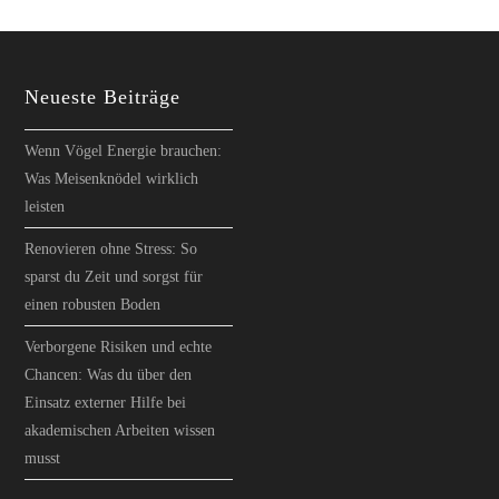
Neueste Beiträge
Wenn Vögel Energie brauchen:
Was Meisenknödel wirklich
leisten
Renovieren ohne Stress: So
sparst du Zeit und sorgst für
einen robusten Boden
Verborgene Risiken und echte
Chancen: Was du über den
Einsatz externer Hilfe bei
akademischen Arbeiten wissen
musst