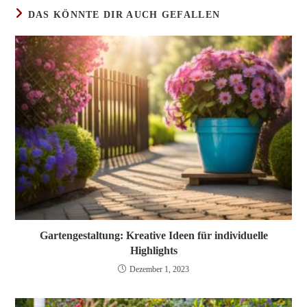
DAS KÖNNTE DIR AUCH GEFALLEN
Gartengestaltung: Kreative Ideen für individuelle
Highlights
Dezember 1, 2023