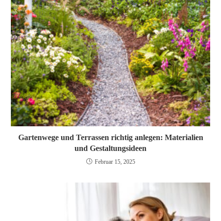
Gartenwege und Terrassen richtig anlegen: Materialien
und Gestaltungsideen
Februar 15, 2025