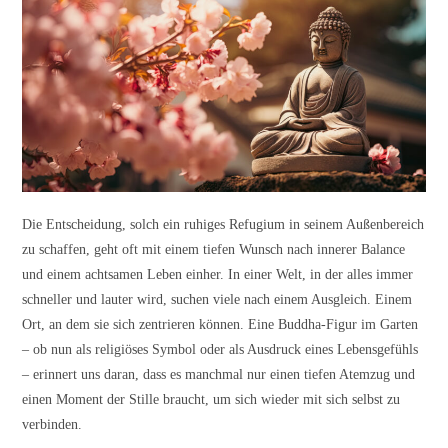
Die Entscheidung, solch ein ruhiges Refugium in seinem Außenbereich
zu schaffen, geht oft mit einem tiefen Wunsch nach innerer Balance
und einem achtsamen Leben einher. In einer Welt, in der alles immer
schneller und lauter wird, suchen viele nach einem Ausgleich. Einem
Ort, an dem sie sich zentrieren können. Eine Buddha-Figur im Garten
– ob nun als religiöses Symbol oder als Ausdruck eines Lebensgefühls
– erinnert uns daran, dass es manchmal nur einen tiefen Atemzug und
einen Moment der Stille braucht, um sich wieder mit sich selbst zu
verbinden.