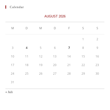
Calendar
AUGUST 2026
M
D
M
D
F
S
S
1
2
3
4
5
6
7
8
9
10
11
12
13
14
15
16
17
18
19
20
21
22
23
24
25
26
27
28
29
30
31
« Juli