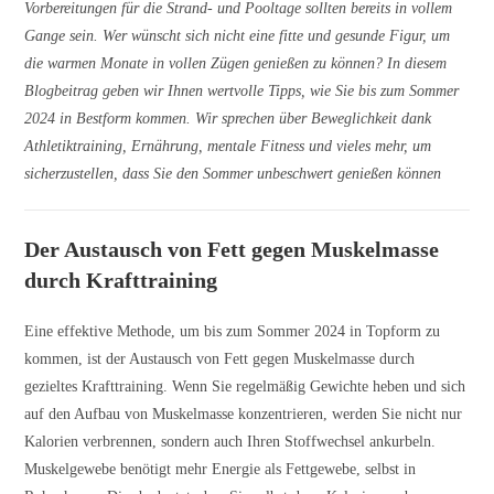
Vorbereitungen für die Strand- und Pooltage sollten bereits in vollem
Gange sein. Wer wünscht sich nicht eine fitte und gesunde Figur, um
die warmen Monate in vollen Zügen genießen zu können? In diesem
Blogbeitrag geben wir Ihnen wertvolle Tipps, wie Sie bis zum Sommer
2024 in Bestform kommen. Wir sprechen über Beweglichkeit dank
Athletiktraining, Ernährung, mentale Fitness und vieles mehr, um
sicherzustellen, dass Sie den Sommer unbeschwert genießen können
Der Austausch von Fett gegen Muskelmasse
durch Krafttraining
Eine effektive Methode, um bis zum Sommer 2024 in Topform zu
kommen, ist der Austausch von Fett gegen Muskelmasse durch
gezieltes Krafttraining. Wenn Sie regelmäßig Gewichte heben und sich
auf den Aufbau von Muskelmasse konzentrieren, werden Sie nicht nur
Kalorien verbrennen, sondern auch Ihren Stoffwechsel ankurbeln.
Muskelgewebe benötigt mehr Energie als Fettgewebe, selbst in