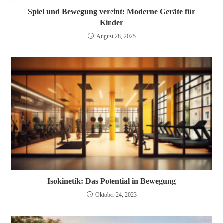
Spiel und Bewegung vereint: Moderne Geräte für
Kinder
August 28, 2025
Isokinetik: Das Potential in Bewegung
Oktober 24, 2023