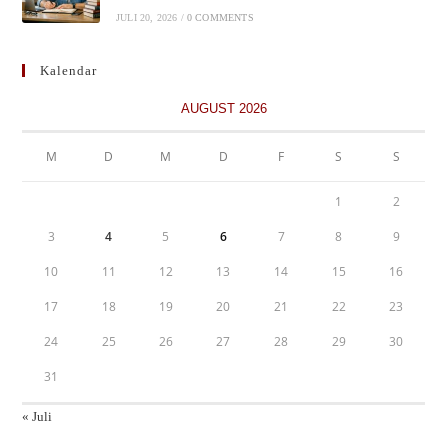
JULI 20, 2026
/
0 COMMENTS
Kalendar
AUGUST 2026
M
D
M
D
F
S
S
1
2
3
4
5
6
7
8
9
10
11
12
13
14
15
16
17
18
19
20
21
22
23
24
25
26
27
28
29
30
31
« Juli