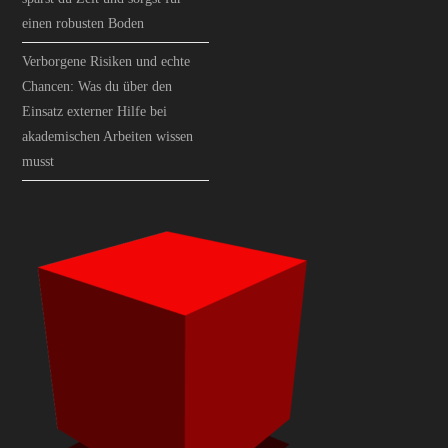
einen robusten Boden
Verborgene Risiken und echte
Chancen: Was du über den
Einsatz externer Hilfe bei
akademischen Arbeiten wissen
musst