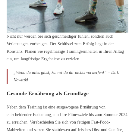
Nicht nur werden Sie sich geschmeidiger fühlen, sondern auch
Verletzungen vorbeugen. Der Schlüssel zum Erfolg liegt in der
Konstanz. Planen Sie regelmäßige Trainingseinheiten in Ihren Alltag
ein, um langfristige Ergebnisse zu erzielen.
„Wenn du alles gibst, kannst du dir nichts vorwerfen!“ – Dirk
Nowitzki
Gesunde Ernährung als Grundlage
Neben dem Training ist eine ausgewogene Ernährung von
entscheidender Bedeutung, um Ihre Fitnessziele bis zum Sommer 2024
zu erreichen. Verabschieden Sie sich von fettigen Fast-Food-
Mahlzeiten und setzen Sie stattdessen auf frisches Obst und Gemüse,