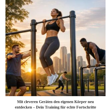
Mit cleveren Geräten den eigenen Körper neu
entdecken – Dein Training für echte Fortschritte