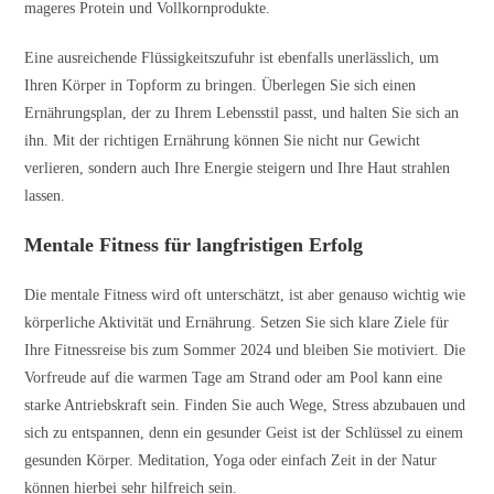
mageres Protein und Vollkornprodukte.
Eine ausreichende Flüssigkeitszufuhr ist ebenfalls unerlässlich, um
Ihren Körper in Topform zu bringen. Überlegen Sie sich einen
Ernährungsplan, der zu Ihrem Lebensstil passt, und halten Sie sich an
ihn. Mit der richtigen Ernährung können Sie nicht nur Gewicht
verlieren, sondern auch Ihre Energie steigern und Ihre Haut strahlen
lassen.
Mentale Fitness für langfristigen Erfolg
Die mentale Fitness wird oft unterschätzt, ist aber genauso wichtig wie
körperliche Aktivität und Ernährung. Setzen Sie sich klare Ziele für
Ihre Fitnessreise bis zum Sommer 2024 und bleiben Sie motiviert. Die
Vorfreude auf die warmen Tage am Strand oder am Pool kann eine
starke Antriebskraft sein. Finden Sie auch Wege, Stress abzubauen und
sich zu entspannen, denn ein gesunder Geist ist der Schlüssel zu einem
gesunden Körper. Meditation, Yoga oder einfach Zeit in der Natur
können hierbei sehr hilfreich sein.