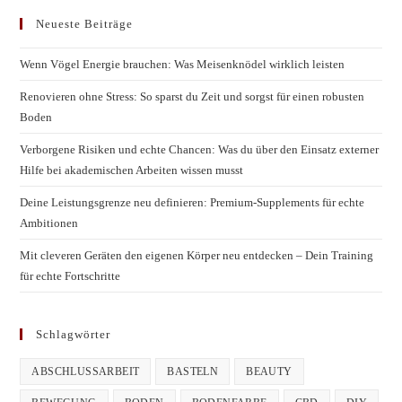
Neueste Beiträge
Wenn Vögel Energie brauchen: Was Meisenknödel wirklich leisten
Renovieren ohne Stress: So sparst du Zeit und sorgst für einen robusten
Boden
Verborgene Risiken und echte Chancen: Was du über den Einsatz externer
Hilfe bei akademischen Arbeiten wissen musst
Deine Leistungsgrenze neu definieren: Premium-Supplements für echte
Ambitionen
Mit cleveren Geräten den eigenen Körper neu entdecken – Dein Training
für echte Fortschritte
Schlagwörter
ABSCHLUSSARBEIT
BASTELN
BEAUTY