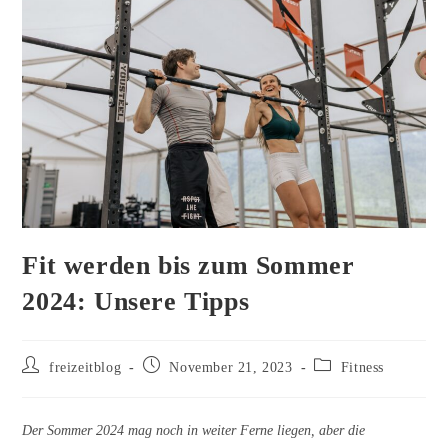
Fit werden bis zum Sommer
2024: Unsere Tipps
Beitrags-
Beitrag
Beitrags-
freizeitblog
November 21, 2023
Fitness
Autor:
veröffentlicht:
Kategorie:
Der Sommer 2024 mag noch in weiter Ferne liegen, aber die