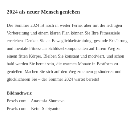
2024 als neuer Mensch genießen
Der Sommer 2024 ist noch in weiter Ferne, aber mit der richtigen
Vorbereitung und einem klaren Plan können Sie Ihre Fitnessziele
erreichen. Denken Sie an Beweglichkeitstraining, gesunde Ernährung
und mentale Fitness als Schlüsselkomponenten auf Ihrem Weg zu
einem fitten Körper. Bleiben Sie konstant und motiviert, und schon
bald werden Sie bereit sein, die warmen Monate in Bestform zu
genießen. Machen Sie sich auf den Weg zu einem gesünderen und
glücklicheren Sie – der Sommer 2024 wartet bereits!
Bildnachweis
:
Pexels.com – Anastasia Shuraeva
Pexels.com – Ketut Subiyanto