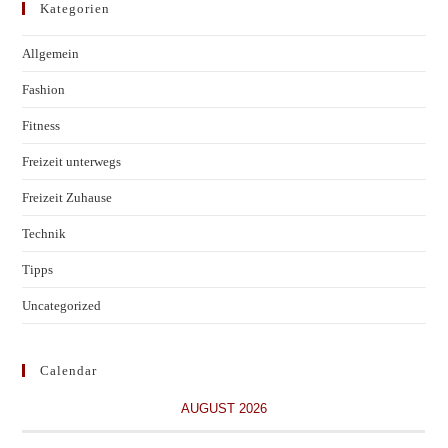
Kategorien
Allgemein
Fashion
Fitness
Freizeit unterwegs
Freizeit Zuhause
Technik
Tipps
Uncategorized
Calendar
AUGUST 2026