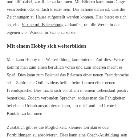
und hilft dabei, zur Ruhe zu kommen. Mit Bildern kann man Dinge
verarbeiten oder einfach kreativ sein. Das Schöne daran ist, dass die
Zeichnungen zu Hause aufgestellt werden können. Hier bietet es sich
an, eine
Vitrine mit Beleuchtung
zu kaufen, um die Werke in den
eigenen vier Wänden in Szene zu setzen.
Mit einem Hobby sich weiterbilden
Man kann Hobby und Weiterbildung kombinieren. Auf diese Weise
kommt man zum einen beruflich voran und zum anderen macht es
Spaß. Dies kann zum Beispiel das Erlernen einer neuen Fremdsprache
sein. Zahlreiche
Onlinevideos
helfen beim Lernen einer neuen
Fremdsprache. Dies macht sich vor allem in einem Lebenslauf positiv
bemerkbar. Zudem verbinden Sprachen, sodass man die Fähigkeiten
bei einem Urlaub ausprobieren kann, um mit Land und Leute in
Kontakt zu kommen.
Zusätzlich gibt es die Möglichkeit, kleinere
Lernkurse
oder
Fortbildungen zu absolvieren. Dies kann eine
Coach-Ausbildung
sein