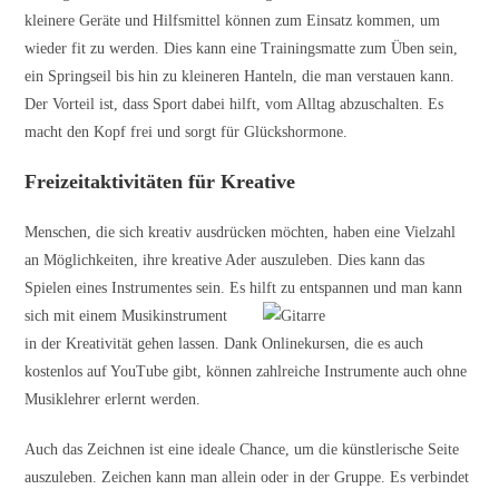
kleinere Geräte und Hilfsmittel können zum Einsatz kommen, um
wieder fit zu werden. Dies kann eine
Trainingsmatte
zum Üben sein,
ein Springseil bis hin zu kleineren Hanteln, die man verstauen kann.
Der Vorteil ist, dass Sport dabei hilft, vom Alltag abzuschalten. Es
macht den Kopf frei und sorgt für Glückshormone.
Freizeitaktivitäten für Kreative
Menschen, die sich kreativ ausdrücken möchten, haben eine Vielzahl
an Möglichkeiten, ihre kreative Ader auszuleben. Dies kann das
Spielen eines Instrumentes sein. Es hilft zu entspannen und
man kann
sich mit einem Musikinstrument
in der Kreativität gehen lassen. Dank
Onlinekursen
, die es auch
kostenlos auf YouTube gibt, können zahlreiche Instrumente auch ohne
Musiklehrer
erlernt werden.
Auch das Zeichnen ist eine ideale Chance, um die künstlerische Seite
auszuleben. Zeichen kann man allein oder in der Gruppe. Es verbindet