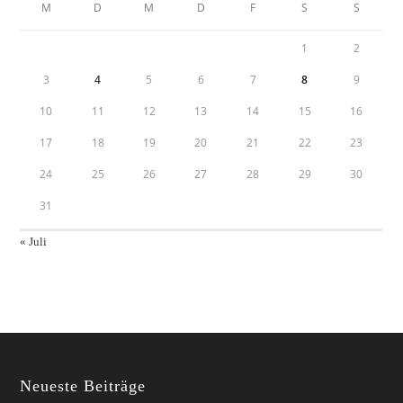
M
D
M
D
F
S
S
1
2
3
4
5
6
7
8
9
10
11
12
13
14
15
16
17
18
19
20
21
22
23
24
25
26
27
28
29
30
31
« Juli
Neueste Beiträge