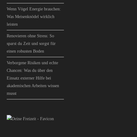
Wenn Vögel Energie brauchen:
Was Meisenknödel wirklich
leisten
Renovieren ohne Stress: So
sparst du Zeit und sorgst für
einen robusten Boden
Verborgene Risiken und echte
Chancen: Was du über den
Einsatz externer Hilfe bei
akademischen Arbeiten wissen
musst