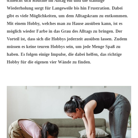
schleicht sich Routine im Alltag ein und die ständige
Wiederholung sorgt für Langeweile bis hin Frustration. Dabei
gibt es viele Möglichkeiten, um dem
Alltagskram
zu entkommen.
Mit einem Hobby, welches man zu Hause ausüben kann, ist es
möglich wieder Farbe in das Grau des Alltags zu bringen. Der
Vorteil ist, dass sich die Hobbys jederzeit ausüben lassen. Zudem
müssen es keine teuren Hobbys sein, um jede Menge Spaß zu
haben. Es folgen einige Impulse, die dabei helfen, das richtige
Hobby für die eigenen vier Wände zu finden.