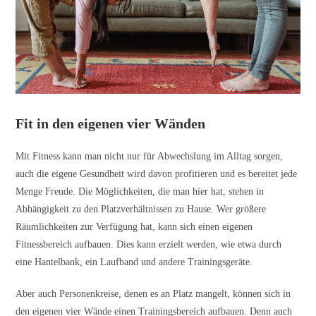
Fit in den eigenen vier Wänden
Mit Fitness kann man nicht nur für Abwechslung im Alltag sorgen,
auch die eigene Gesundheit wird davon profitieren und es bereitet jede
Menge Freude. Die Möglichkeiten, die man hier hat, stehen in
Abhängigkeit zu den Platzverhältnissen zu Hause. Wer größere
Räumlichkeiten zur Verfügung hat, kann sich einen eigenen
Fitnessbereich
aufbauen. Dies kann erzielt werden, wie etwa durch
eine Hantelbank, ein Laufband und andere Trainingsgeräte.
Aber auch Personenkreise, denen es an Platz mangelt, können sich in
den eigenen vier Wände einen
Trainingsbereich
aufbauen. Denn auch