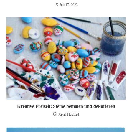
Juli 17, 2023
Kreative Freizeit: Steine bemalen und dekorieren
April 11, 2024