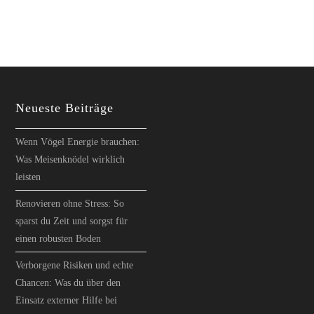
Neueste Beiträge
Wenn Vögel Energie brauchen:
Was Meisenknödel wirklich
leisten
Renovieren ohne Stress: So
sparst du Zeit und sorgst für
einen robusten Boden
Verborgene Risiken und echte
Chancen: Was du über den
Einsatz externer Hilfe bei