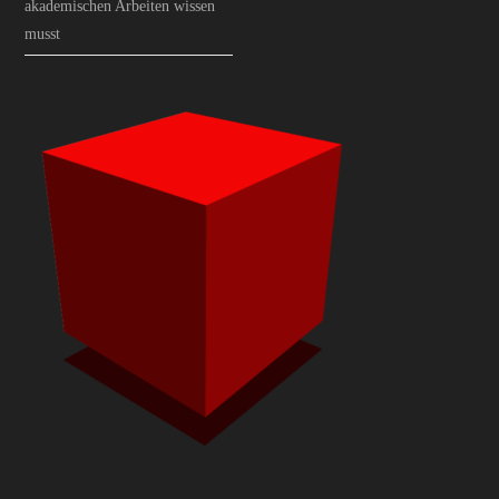
akademischen Arbeiten wissen
musst