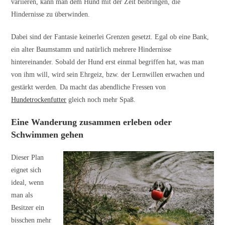
variieren, kann man dem Hund mit der Zeit beibringen, die
Hindernisse zu überwinden.
Dabei sind der Fantasie keinerlei Grenzen gesetzt. Egal ob eine Bank,
ein alter Baumstamm und natürlich mehrere Hindernisse
hintereinander. Sobald der Hund erst einmal begriffen hat, was man
von ihm will, wird sein Ehrgeiz, bzw. der Lernwillen erwachen und
gestärkt werden. Da macht das abendliche Fressen von
Hundetrockenfutter
gleich noch mehr Spaß.
Eine Wanderung zusammen erleben oder
Schwimmen gehen
Dieser Plan
eignet sich
ideal, wenn
man als
Besitzer ein
bisschen mehr