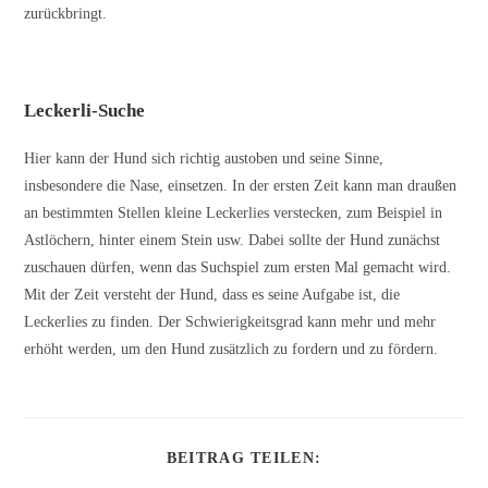
zurückbringt.
Leckerli-Suche
Hier kann der Hund sich richtig austoben und seine Sinne,
insbesondere die Nase, einsetzen. In der ersten Zeit kann man draußen
an bestimmten Stellen kleine Leckerlies verstecken, zum Beispiel in
Astlöchern, hinter einem Stein usw. Dabei sollte der Hund zunächst
zuschauen dürfen, wenn das Suchspiel zum ersten Mal gemacht wird.
Mit der Zeit versteht der Hund, dass es seine Aufgabe ist, die
Leckerlies zu finden. Der Schwierigkeitsgrad kann mehr und mehr
erhöht werden, um den Hund zusätzlich zu fordern und zu fördern.
DIESEN
BEITRAG TEILEN:
INHALT
TEILEN