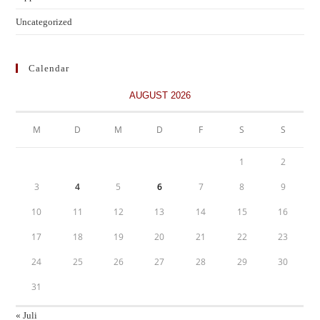
Uncategorized
Calendar
AUGUST 2026
M
D
M
D
F
S
S
1
2
3
4
5
6
7
8
9
10
11
12
13
14
15
16
17
18
19
20
21
22
23
24
25
26
27
28
29
30
31
« Juli