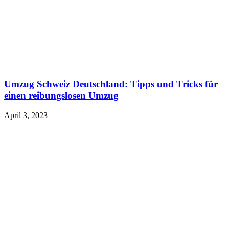
Umzug Schweiz Deutschland: Tipps und Tricks für
einen reibungslosen Umzug
April 3, 2023