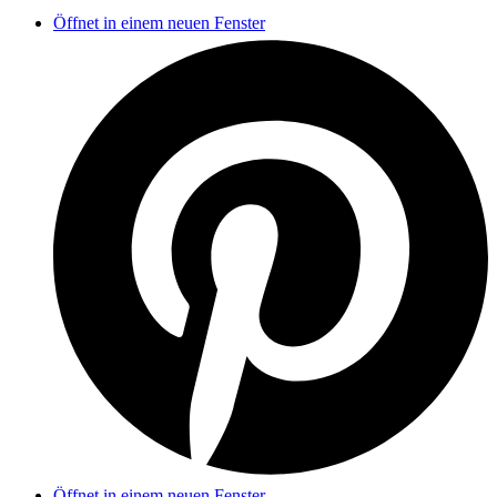
Öffnet in einem neuen Fenster
Öffnet in einem neuen Fenster