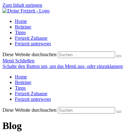
Zum Inhalt springen
Home
Beiträge
Tipps
Freizeit Zuhause
Freizeit unterwegs
Diese Website durchsuchen
Menü
Schließen
Schalte den Button um, um das Menü aus- oder einzuklappen
Home
Beiträge
Tipps
Freizeit Zuhause
Freizeit unterwegs
Diese Website durchsuchen
Blog