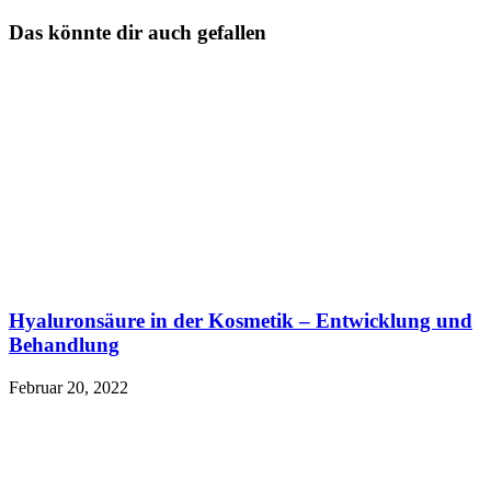
Das könnte dir auch gefallen
Hyaluronsäure in der Kosmetik – Entwicklung und
Behandlung
Februar 20, 2022