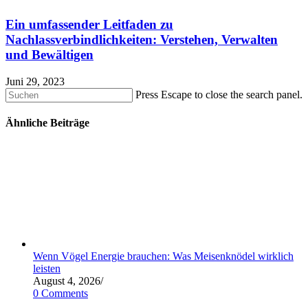
Ein umfassender Leitfaden zu
Nachlassverbindlichkeiten: Verstehen, Verwalten
und Bewältigen
Juni 29, 2023
Press Escape to close the search panel.
Ähnliche Beiträge
Wenn Vögel Energie brauchen: Was Meisenknödel wirklich
leisten
August 4, 2026
/
0 Comments