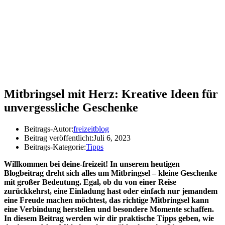
Mitbringsel mit Herz: Kreative Ideen für
unvergessliche Geschenke
Beitrags-Autor:
freizeitblog
Beitrag veröffentlicht:
Juli 6, 2023
Beitrags-Kategorie:
Tipps
Willkommen bei deine-freizeit! In unserem heutigen
Blogbeitrag dreht sich alles um Mitbringsel – kleine Geschenke
mit großer Bedeutung. Egal, ob du von einer Reise
zurückkehrst, eine Einladung hast oder einfach nur jemandem
eine Freude machen möchtest, das richtige Mitbringsel kann
eine Verbindung herstellen und besondere Momente schaffen.
In diesem Beitrag werden wir dir praktische Tipps geben, wie