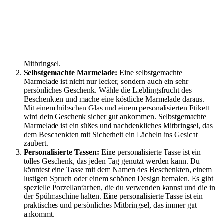
Mitbringsel.
Selbstgemachte Marmelade:
Eine selbstgemachte
Marmelade ist nicht nur lecker, sondern auch ein sehr
persönliches Geschenk. Wähle die Lieblingsfrucht des
Beschenkten und mache eine köstliche Marmelade daraus.
Mit einem hübschen Glas und einem personalisierten Etikett
wird dein Geschenk sicher gut ankommen. Selbstgemachte
Marmelade ist ein süßes und nachdenkliches Mitbringsel, das
dem Beschenkten mit Sicherheit ein Lächeln ins Gesicht
zaubert.
Personalisierte Tassen:
Eine personalisierte Tasse ist ein
tolles Geschenk, das jeden Tag genutzt werden kann. Du
könntest eine Tasse mit dem Namen des Beschenkten, einem
lustigen Spruch oder einem schönen Design bemalen. Es gibt
spezielle Porzellanfarben, die du verwenden kannst und die in
der Spülmaschine halten. Eine personalisierte Tasse ist ein
praktisches und persönliches Mitbringsel, das immer gut
ankommt.