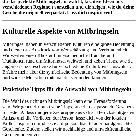
du das perfekte Mitbringsel auswählst, kreative Ideen aus
verschiedenen Regionen vorstellen und dir zeigen, wie du deine
Geschenke originell verpackst. Lass dich inspirieren!
Kulturelle Aspekte von Mitbringseln
Mitbringsel haben in verschiedenen Kulturen eine große Bedeutung
und dienen als Ausdruck von Wertschätzung und Verbundenheit.
Wir werfen einen Blick auf unterschiedliche Bräuche und
Traditionen rund um Mitbringsel weltweit und geben Tipps, wie du
angemessene Geschenke für verschiedene Kulturkreise auswählst.
Erfahre mehr über die symbolische Bedeutung von Mitbringseln
und wie sie Menschen miteinander verbinden können.
Praktische Tipps für die Auswahl von Mitbringseln
Die Wahl des richtigen Mitbringsels kann eine Herausforderung
sein. Wir geben dir praktische Tipps, wie du das passende Geschenk
für jeden Anlass und jede Zielgruppe auswählst. Berücksichtige den
Anlass und die Vorlieben der Person, lasse dich von der lokalen
Kultur inspirieren und setze auf personalisierte oder handgemachte
Geschenke. Zudem stellen wir nachhaltige und umweltfreundliche
Geschenkideen vor.