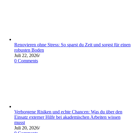
Renovieren ohne Stress: So sparst du Zeit und sorgst für einen
robusten Boden
Juli 22, 2026
/
0 Comments
Verborgene Risiken und echte Chancen: Was du über den
Einsatz externer Hilfe bei akademischen Arbeiten wissen
musst
Juli 20, 2026
/