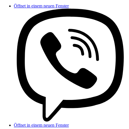
Öffnet in einem neuen Fenster
Öffnet in einem neuen Fenster