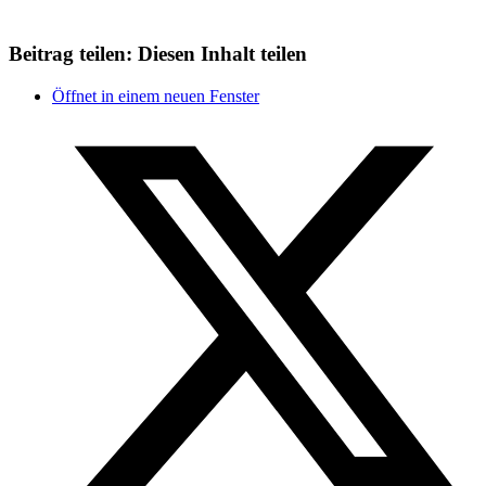
Beitrag teilen:
Diesen Inhalt teilen
Öffnet in einem neuen Fenster