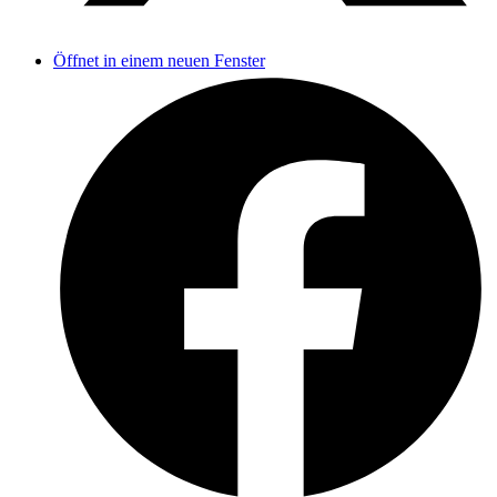
Öffnet in einem neuen Fenster