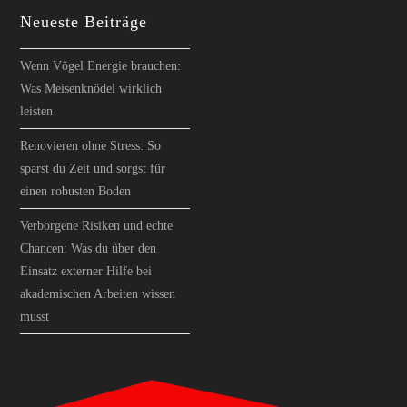
Neueste Beiträge
Wenn Vögel Energie brauchen:
Was Meisenknödel wirklich
leisten
Renovieren ohne Stress: So
sparst du Zeit und sorgst für
einen robusten Boden
Verborgene Risiken und echte
Chancen: Was du über den
Einsatz externer Hilfe bei
akademischen Arbeiten wissen
musst