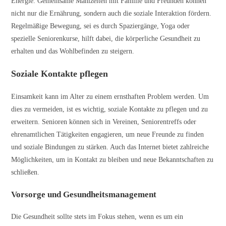
Energie. Gemeinsame Mahlzeiten mit Familie und Freunden können
nicht nur die Ernährung, sondern auch die soziale Interaktion fördern.
Regelmäßige Bewegung, sei es durch Spaziergänge, Yoga oder
spezielle Seniorenkurse, hilft dabei, die körperliche Gesundheit zu
erhalten und das Wohlbefinden zu steigern.
Soziale Kontakte pflegen
Einsamkeit kann im Alter zu einem ernsthaften Problem werden. Um
dies zu vermeiden, ist es wichtig, soziale Kontakte zu pflegen und zu
erweitern. Senioren können sich in Vereinen, Seniorentreffs oder
ehrenamtlichen Tätigkeiten engagieren, um neue Freunde zu finden
und soziale Bindungen zu stärken. Auch das Internet bietet zahlreiche
Möglichkeiten, um in Kontakt zu bleiben und neue Bekanntschaften zu
schließen.
Vorsorge und Gesundheitsmanagement
Die Gesundheit sollte stets im Fokus stehen, wenn es um ein