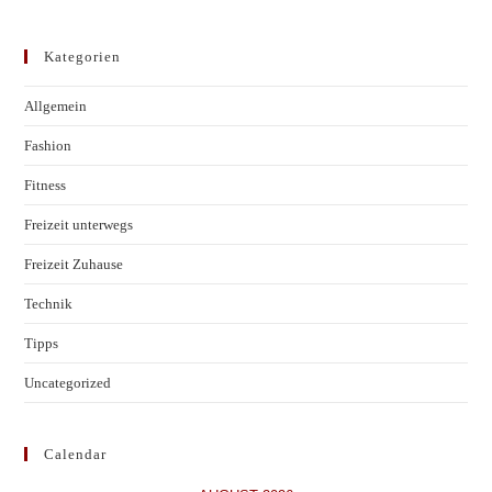
Kategorien
Allgemein
Fashion
Fitness
Freizeit unterwegs
Freizeit Zuhause
Technik
Tipps
Uncategorized
Calendar