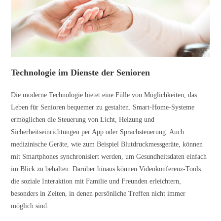
Technologie im Dienste der Senioren
Die moderne Technologie bietet eine Fülle von Möglichkeiten, das
Leben für Senioren bequemer zu gestalten. Smart-Home-Systeme
ermöglichen die Steuerung von Licht, Heizung und
Sicherheitseinrichtungen per App oder Sprachsteuerung. Auch
medizinische Geräte, wie zum Beispiel Blutdruckmessgeräte, können
mit Smartphones synchronisiert werden, um Gesundheitsdaten einfach
im Blick zu behalten. Darüber hinaus können Videokonferenz-Tools
die soziale Interaktion mit Familie und Freunden erleichtern,
besonders in Zeiten, in denen persönliche Treffen nicht immer
möglich sind.