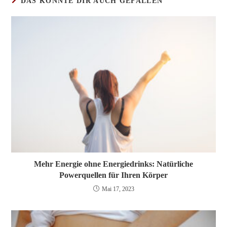
DAS KÖNNTE DIR AUCH GEFALLEN
Mehr Energie ohne Energiedrinks: Natürliche
Powerquellen für Ihren Körper
Mai 17, 2023