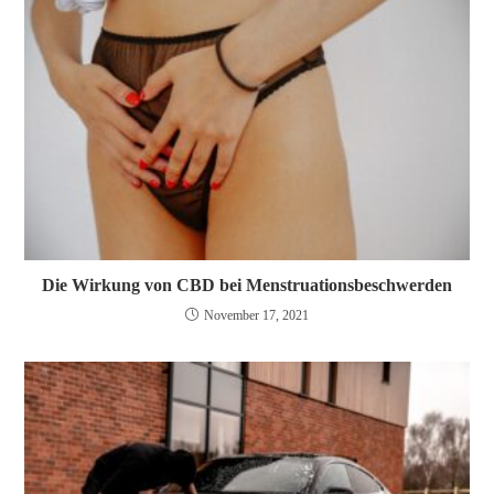
Die Wirkung von CBD bei Menstruationsbeschwerden
November 17, 2021