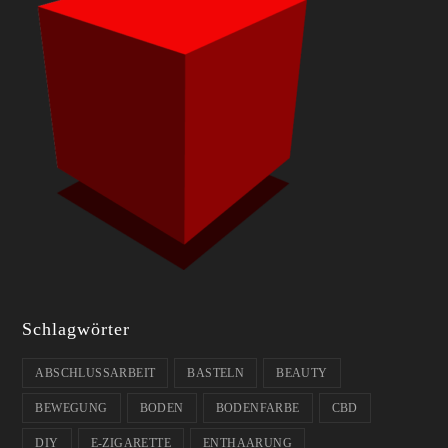
Schlagwörter
ABSCHLUSSARBEIT
BASTELN
BEAUTY
BEWEGUNG
BODEN
BODENFARBE
CBD
DIY
E-ZIGARETTE
ENTHAARUNG