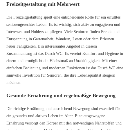
Freizeitgestaltung mit Mehrwert
Die Freizeitgestaltung spielt eine entscheidende Rolle für ein erfülltes
seniorengerechtes Leben. Es ist wichtig, sich aktiv zu engagieren und
Interessen und Hobbys zu pflegen. Viele Senioren finden Freude und
Entspannung in Gartenarbeit, Wandern, Lesen oder dem Erlernen
neuer Fähigkeiten. Ein interessantes Angebot in diesem
Zusammenhang ist das Dusch WC. Es vereint Komfort und Hygiene in
einem und ermöglicht ein Höchstmaß an Unabhängigkeit. Mit einer
einfachen Bedienung und modernen Funktionen ist das
Dusch WC
eine
sinnvolle Investition für Senioren, die ihre Lebensqualität steigern
möchten.
Gesunde Ernährung und regelmäßige Bewegung
Die richtige Ernährung und ausreichend Bewegung sind essentiell für
ein gesundes und aktives Leben im Alter. Eine ausgewogene
Ernährung versorgt den Körper mit den notwendigen Nährstoffen und