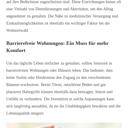
auf ihre Bedürfnisse zugeschnitten sind. Diese Einrichtungen bieten oft
eine Vielzahl von Dienstleistungen und Aktivitäten, um den Alltag
angenehmer zu gestalten. Die Nähe zu medizinischer Versorgung und
Einkaufsmöglichkeiten ist ebenfalls ein wichtiger Faktor bei der
Wohnortwahl.
Barrierefreie Wohnungen: Ein Muss für mehr
Komfort
Um das tägliche Leben einfacher zu gestalten, sollten Senioren in
barrierefreien Wohnungen oder Häusern leben. Das bedeutet, dass
keine Stufen oder Hindernisse den Zugang zu den verschiedenen
Räumen erschweren. Breite Türen, rutschfeste Böden und gut
platzierte Haltegriffe können ebenfalls dazu beitragen, Stürze und
Unfälle zu verhindern. Die Investition in solche Anpassungen kann
sich langfristig auszahlen, da sie die Unabhängigkeit bewahren und die
Lebensqualität steigern.