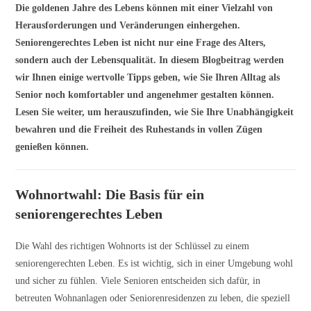
Die goldenen Jahre des Lebens können mit einer Vielzahl von
Herausforderungen und Veränderungen einhergehen.
Seniorengerechtes Leben ist nicht nur eine Frage des Alters,
sondern auch der Lebensqualität. In diesem Blogbeitrag werden
wir Ihnen einige wertvolle Tipps geben, wie Sie Ihren Alltag als
Senior noch komfortabler und angenehmer gestalten können.
Lesen Sie weiter, um herauszufinden, wie Sie Ihre Unabhängigkeit
bewahren und die Freiheit des Ruhestands in vollen Zügen
genießen können.
Wohnortwahl: Die Basis für ein
seniorengerechtes Leben
Die Wahl des richtigen Wohnorts ist der Schlüssel zu einem
seniorengerechten Leben. Es ist wichtig, sich in einer Umgebung wohl
und sicher zu fühlen. Viele Senioren entscheiden sich dafür, in
betreuten Wohnanlagen oder Seniorenresidenzen zu leben, die speziell