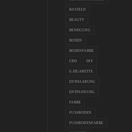
BASTELN
BEAUTY
BEWEGUNG
BODEN
BODENFARBE
CBD
DIY
E-ZIGARETTE
ENTHAARUNG
ENTPANNUNG
FARBE
FUSSBODEN
FUSSBODENFARBE