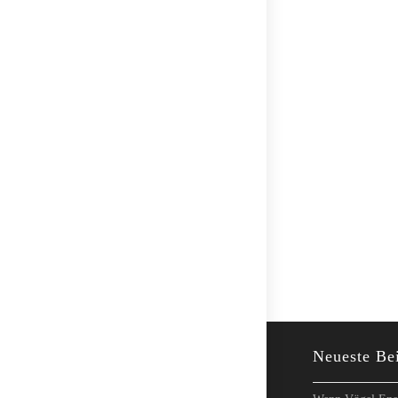
Neueste Be