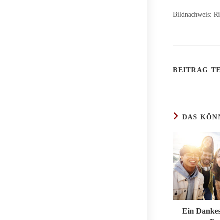
Bildnachweis:
Ri
BEITRAG TE
DAS KÖN
Ein Dankes