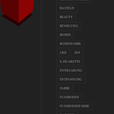
BASTELN
BEAUTY
BEWEGUNG
BODEN
BODENFARBE
CBD
DIY
E-ZIGARETTE
ENTHAARUNG
ENTPANNUNG
FARBE
FUSSBODEN
FUSSBODENFARBE