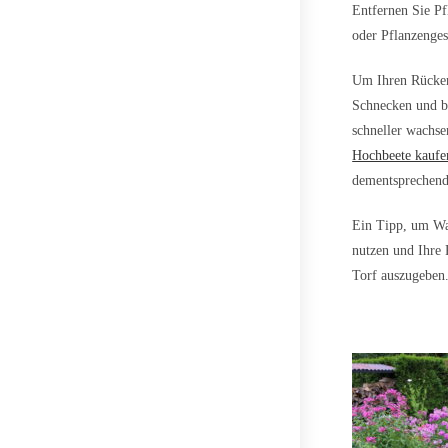
Entfernen Sie Pf
oder Pflanzenge
Um Ihren Rücken
Schnecken und b
schneller wachse
Hochbeete kaufe
dementsprechend 
Ein Tipp, um Was
nutzen und Ihre 
Torf auszugeben