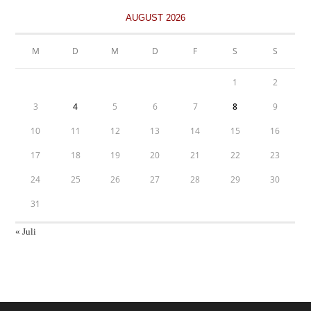
AUGUST 2026
M
D
M
D
F
S
S
1
2
3
4
5
6
7
8
9
10
11
12
13
14
15
16
17
18
19
20
21
22
23
24
25
26
27
28
29
30
31
« Juli