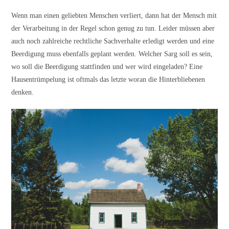
Wenn man einen geliebten Menschen verliert, dann hat der Mensch mit
der Verarbeitung in der Regel schon genug zu tun. Leider müssen aber
auch noch zahlreiche rechtliche Sachverhalte erledigt werden und eine
Beerdigung muss ebenfalls geplant werden. Welcher Sarg soll es sein,
wo soll die Beerdigung stattfinden und wer wird eingeladen? Eine
Hausentrümpelung ist oftmals das letzte woran die Hinterbliebenen
denken.