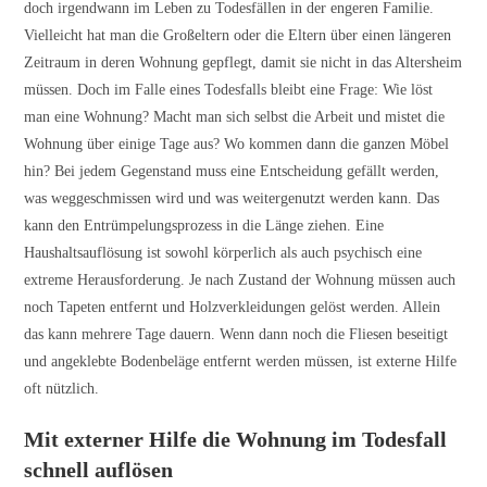
doch irgendwann im Leben zu Todesfällen in der engeren Familie.
Vielleicht hat man die Großeltern oder die Eltern über einen längeren
Zeitraum in deren Wohnung gepflegt, damit sie nicht in das Altersheim
müssen. Doch im Falle eines Todesfalls bleibt eine Frage: Wie löst
man eine Wohnung? Macht man sich selbst die Arbeit und mistet die
Wohnung über einige Tage aus? Wo kommen dann die ganzen Möbel
hin? Bei jedem Gegenstand muss eine Entscheidung gefällt werden,
was weggeschmissen wird und was weitergenutzt werden kann. Das
kann den Entrümpelungsprozess in die Länge ziehen. Eine
Haushaltsauflösung ist sowohl körperlich als auch psychisch eine
extreme Herausforderung. Je nach Zustand der Wohnung müssen auch
noch Tapeten entfernt und Holzverkleidungen gelöst werden. Allein
das kann mehrere Tage dauern. Wenn dann noch die Fliesen beseitigt
und angeklebte Bodenbeläge entfernt werden müssen, ist externe Hilfe
oft nützlich.
Mit externer Hilfe die Wohnung im Todesfall
schnell auflösen