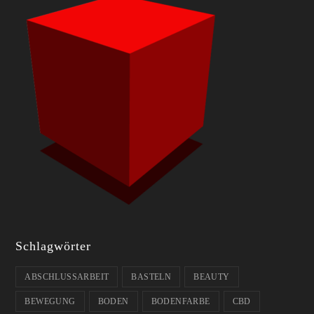
Schlagwörter
ABSCHLUSSARBEIT
BASTELN
BEAUTY
BEWEGUNG
BODEN
BODENFARBE
CBD