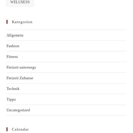
WELLNESS
Kategorien
Allgemein
Fashion
Fitness
Freizeit unterwegs
Freizeit Zuhause
Technik
Tipps
Uncategorized
Calendar