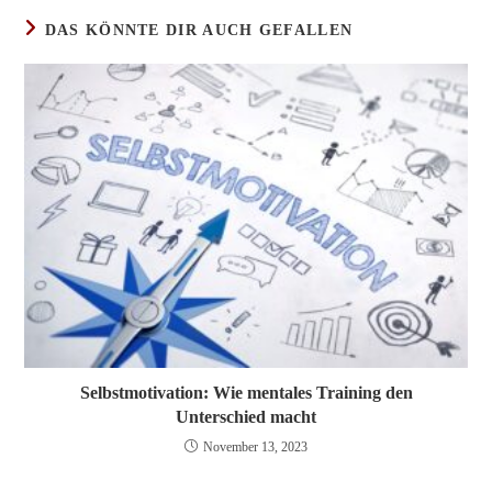
DAS KÖNNTE DIR AUCH GEFALLEN
Selbstmotivation: Wie mentales Training den
Unterschied macht
November 13, 2023