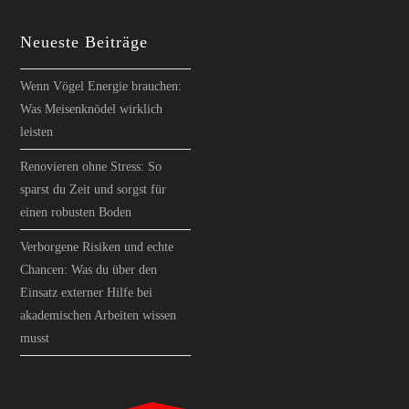
Neueste Beiträge
Wenn Vögel Energie brauchen:
Was Meisenknödel wirklich
leisten
Renovieren ohne Stress: So
sparst du Zeit und sorgst für
einen robusten Boden
Verborgene Risiken und echte
Chancen: Was du über den
Einsatz externer Hilfe bei
akademischen Arbeiten wissen
musst