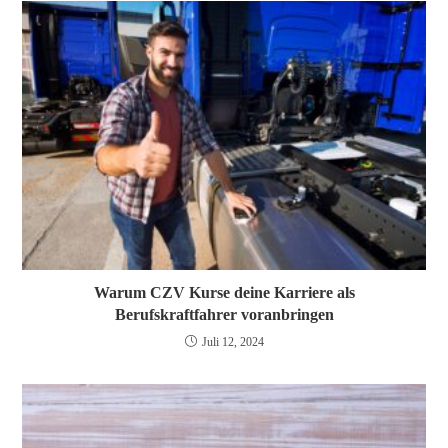
Warum CZV Kurse deine Karriere als
Berufskraftfahrer voranbringen
Juli 12, 2024