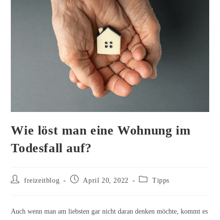
Wie löst man eine Wohnung im
Todesfall auf?
Beitrags-
Beitrag
Beitrags-
freizeitblog
April 20, 2022
Tipps
Autor:
veröffentlicht:
Kategorie:
Auch wenn man am liebsten gar nicht daran denken möchte, kommt es