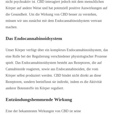
nicht psychoaktiv ist. CBD interagiert jedoch mit dem menschlichen
Körper auf andere Weise und hat potenziell positive Auswirkungen auf
die Gesundheit. Um die Wirkung von CBD besser zu verstehen,
müssen wir uns zunächst mit dem Endocannabinoidsystem vertraut
machen.
Das Endocannabinoidsystem
Unser Körper verfügt über ein komplexes Endocannabinoidsystem, das
eine Rolle bei der Regulierung verschiedener physiologischer Prozesse
spielt. Das Endocannabinoidsystem besteht aus Rezeptoren, die auf
Cannabinoide reagieren, sowie aus Endocannabinoiden, die vom
Körper selbst produziert werden. CBD bindet nicht direkt an diese
Rezeptoren, sondern beeinflusst sie indirekt, indem es die Aktivität
anderer Botenstoffe im Körper reguliert.
Entzündungshemmende Wirkung
Eine der bekanntesten Wirkungen von CBD ist seine