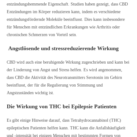
entzündungshemmende Eigenschaft. Studien haben gezeigt, dass CBD
Entzündungen im Körper reduzieren kann, indem es verschiedene
entzündungsfördernde Moleküle beeinflusst. Dies kann insbesondere
für Menschen mit entzündlichen Erkrankungen wie Arthritis oder
chronischen Schmerzen von Vorteil sein.
Angstlösende und stressreduzierende Wirkung
CBD wird auch eine beruhigende Wirkung zugeschrieben und kann bei
der Linderung von Angst und Stress helfen. Es wird angenommen,
dass CBD die Aktivität des Neurotransmitters Serotonin im Gehirn
beeinflusst, der für die Regulierung von Stimmung und
Angstzuständen wichtig ist.
Die Wirkung von THC bei Epilepsie Patienten
Es gibt einige Hinweise darauf, dass Tetrahydrocannabinol (THC)
epileptischen Patienten helfen kann. THC kann die Anfallshäufigkeit
und -intensität bei einigen Menschen mit bestimmten Formen von