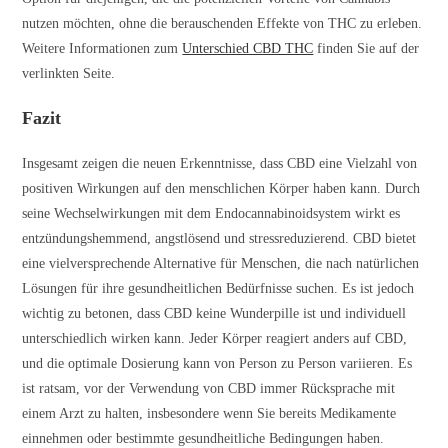
nutzen möchten, ohne die berauschenden Effekte von THC zu erleben.
Weitere Informationen zum
Unterschied CBD THC
finden Sie auf der
verlinkten Seite.
Fazit
Insgesamt zeigen die neuen Erkenntnisse, dass CBD eine Vielzahl von
positiven Wirkungen auf den menschlichen Körper haben kann. Durch
seine Wechselwirkungen mit dem Endocannabinoidsystem wirkt es
entzündungshemmend, angstlösend und stressreduzierend. CBD bietet
eine vielversprechende Alternative für Menschen, die nach natürlichen
Lösungen für ihre gesundheitlichen Bedürfnisse suchen. Es ist jedoch
wichtig zu betonen, dass CBD keine Wunderpille ist und individuell
unterschiedlich wirken kann. Jeder Körper reagiert anders auf CBD,
und die optimale Dosierung kann von Person zu Person variieren. Es
ist ratsam, vor der Verwendung von CBD immer Rücksprache mit
einem Arzt zu halten, insbesondere wenn Sie bereits Medikamente
einnehmen oder bestimmte gesundheitliche Bedingungen haben.