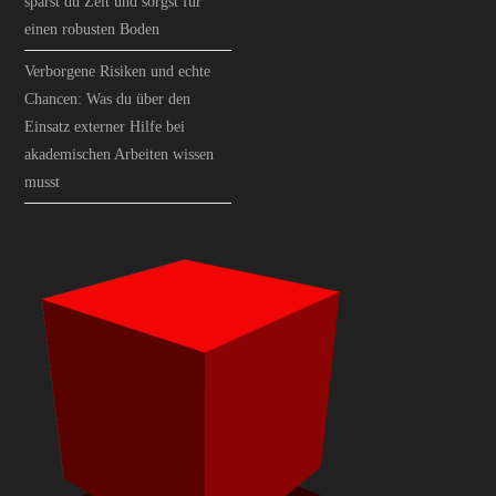
sparst du Zeit und sorgst für
einen robusten Boden
Verborgene Risiken und echte
Chancen: Was du über den
Einsatz externer Hilfe bei
akademischen Arbeiten wissen
musst