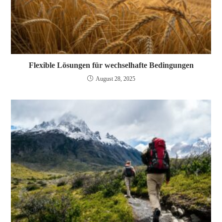
Flexible Lösungen für wechselhafte Bedingungen
August 28, 2025