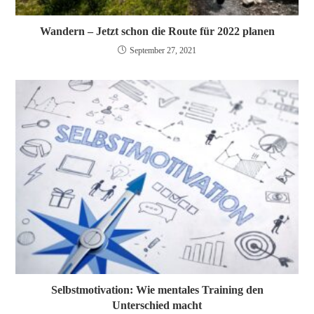
Wandern – Jetzt schon die Route für 2022 planen
September 27, 2021
Selbstmotivation: Wie mentales Training den
Unterschied macht