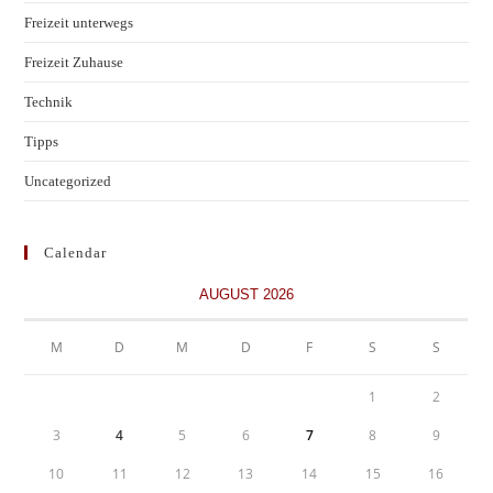
Freizeit unterwegs
Freizeit Zuhause
Technik
Tipps
Uncategorized
Calendar
AUGUST 2026
M
D
M
D
F
S
S
1
2
3
4
5
6
7
8
9
10
11
12
13
14
15
16