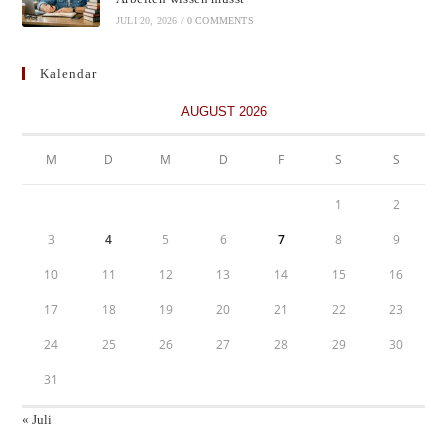
JULI 20, 2026
/
0 COMMENTS
Kalendar
AUGUST 2026
M
D
M
D
F
S
S
1
2
3
4
5
6
7
8
9
10
11
12
13
14
15
16
17
18
19
20
21
22
23
24
25
26
27
28
29
30
31
« Juli