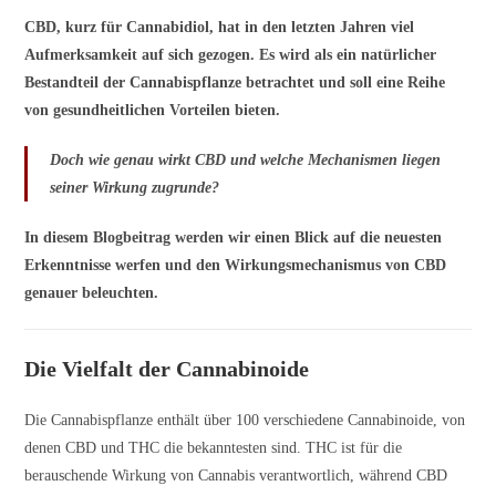
CBD, kurz für Cannabidiol, hat in den letzten Jahren viel
Aufmerksamkeit auf sich gezogen. Es wird als ein natürlicher
Bestandteil der Cannabispflanze betrachtet und soll eine Reihe
von gesundheitlichen Vorteilen bieten.
Doch wie genau wirkt CBD und welche Mechanismen liegen
seiner Wirkung zugrunde?
In diesem Blogbeitrag werden wir einen Blick auf die neuesten
Erkenntnisse werfen und den Wirkungsmechanismus von CBD
genauer beleuchten.
Die Vielfalt der Cannabinoide
Die Cannabispflanze enthält über 100 verschiedene Cannabinoide, von
denen CBD und THC die bekanntesten sind. THC ist für die
berauschende Wirkung von Cannabis verantwortlich, während CBD