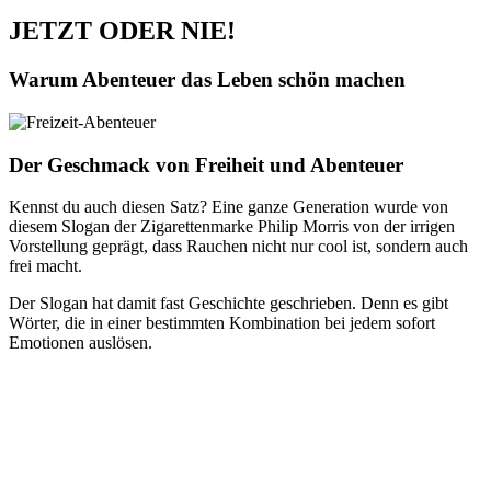
JETZT ODER NIE!
Warum Abenteuer das Leben schön machen
Der Geschmack von Freiheit und Abenteuer
Kennst du auch diesen Satz? Eine ganze Generation wurde von
diesem Slogan der Zigarettenmarke Philip Morris von der irrigen
Vorstellung geprägt, dass Rauchen nicht nur cool ist, sondern auch
frei macht.
Der Slogan hat damit fast Geschichte geschrieben. Denn es gibt
Wörter, die in einer bestimmten Kombination bei jedem sofort
Emotionen auslösen.