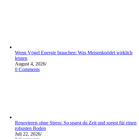
Wenn Vögel Energie brauchen: Was Meisenknödel wirklich
leisten
August 4, 2026
/
0 Comments
Renovieren ohne Stress: So sparst du Zeit und sorgst für einen
robusten Boden
Juli 22, 2026
/