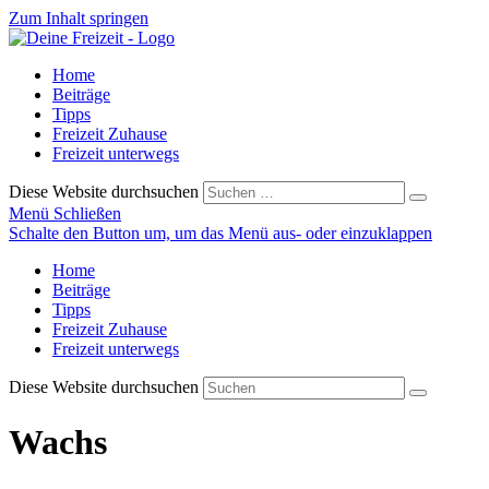
Zum Inhalt springen
Home
Beiträge
Tipps
Freizeit Zuhause
Freizeit unterwegs
Diese Website durchsuchen
Menü
Schließen
Schalte den Button um, um das Menü aus- oder einzuklappen
Home
Beiträge
Tipps
Freizeit Zuhause
Freizeit unterwegs
Diese Website durchsuchen
Wachs