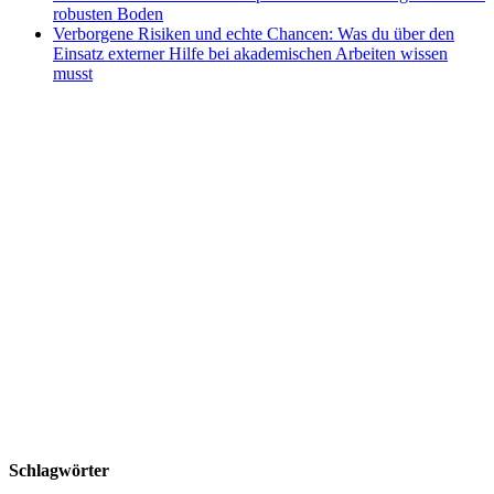
robusten Boden
Verborgene Risiken und echte Chancen: Was du über den
Einsatz externer Hilfe bei akademischen Arbeiten wissen
musst
Schlagwörter