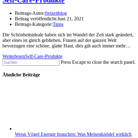
Beitrags-Autor:
freizeitblog
Beitrag veröffentlicht:
Juni 21, 2021
Beitrags-Kategorie:
Tipps
Die Schönheitsideale haben sich im Wandel der Zeit stark geändert,
aber eines ist gleich geblieben. Frauen auf der ganzen Welt
bevorzugen eine schöne, glatte Haut, dies gilt auch immer mehr…
Weiterlesen
Self-Care-Produkte
Press Escape to close the search panel.
Ähnliche Beiträge
Wenn Vögel Energie brauchen: Was Meisenknödel wirklich