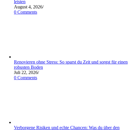
leisten
August 4, 2026
/
0 Comments
Renovieren ohne Stress: So sparst du Zeit und sorgst für einen
robusten Boden
Juli 22, 2026
/
0 Comments
Verborgene Risiken und echte Chancen: Was du über den