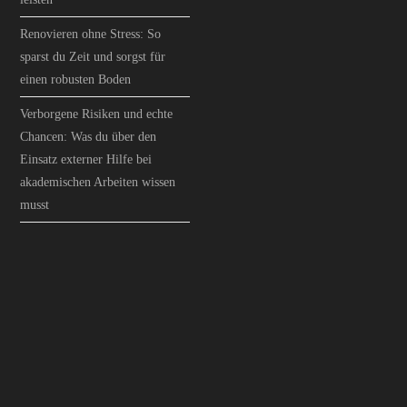
Renovieren ohne Stress: So
sparst du Zeit und sorgst für
einen robusten Boden
Verborgene Risiken und echte
Chancen: Was du über den
Einsatz externer Hilfe bei
akademischen Arbeiten wissen
musst