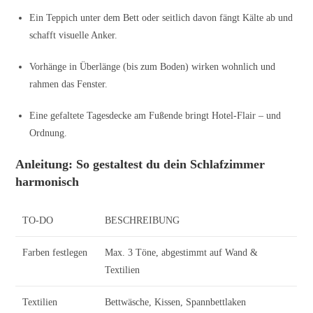
Ein Teppich unter dem Bett oder seitlich davon fängt Kälte ab und
schafft visuelle Anker.
Vorhänge in Überlänge (bis zum Boden) wirken wohnlich und
rahmen das Fenster.
Eine gefaltete Tagesdecke am Fußende bringt Hotel-Flair – und
Ordnung.
Anleitung: So gestaltest du dein Schlafzimmer
harmonisch
TO-DO
BESCHREIBUNG
Farben festlegen
Max. 3 Töne, abgestimmt auf Wand &
Textilien
Textilien
Bettwäsche, Kissen, Spannbettlaken