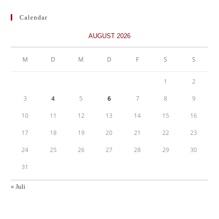
Calendar
AUGUST 2026
M
D
M
D
F
S
S
1
2
3
4
5
6
7
8
9
10
11
12
13
14
15
16
17
18
19
20
21
22
23
24
25
26
27
28
29
30
31
« Juli