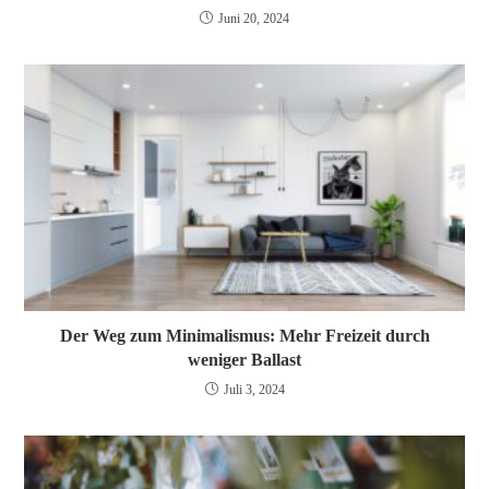
Juni 20, 2024
Der Weg zum Minimalismus: Mehr Freizeit durch
weniger Ballast
Juli 3, 2024