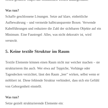
Was tun?
Schaffe geschlossene Lösungen. Setze auf klare, einheitliche
Aufbewahrung – und vermeide halbtransparente Boxen. Verwende
Kabelführungen und reduziere die Zahl der sichtbaren Objekte auf ein
Minimum. Eine Faustregel: Alles, was nicht dekorativ ist, wird
versteckt
.
5. Keine textile Struktur im Raum
Textile Elemente können einen Raum nicht nur weicher machen – sie
strukturieren ihn auch. Wer etwa auf Teppiche, Vorhänge oder
Tagesdecken verzichtet, lässt den Raum „leer“ wirken, selbst wenn er
möbliert ist. Diese fehlende Struktur verhindert, dass sich ein Gefühl
von Geborgenheit einstellt.
Was tun?
Setze gezielt strukturierende Elemente ein: