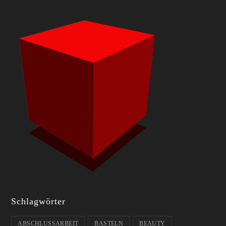
Schlagwörter
ABSCHLUSSARBEIT
BASTELN
BEAUTY