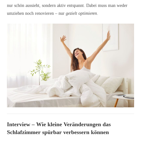
nur schön aussieht, sondern aktiv entspannt. Dabei muss man weder
umziehen noch renovieren – nur
gezielt optimieren
.
Interview – Wie kleine Veränderungen das
Schlafzimmer spürbar verbessern können