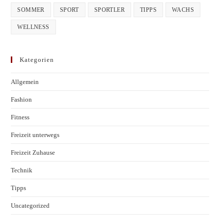
SOMMER
SPORT
SPORTLER
TIPPS
WACHS
WELLNESS
Kategorien
Allgemein
Fashion
Fitness
Freizeit unterwegs
Freizeit Zuhause
Technik
Tipps
Uncategorized