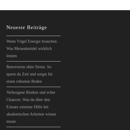
Neueste Beiträge
Wenn Vögel Energie brauchen:
Was Meisenknödel wirklich
leisten
Renovieren ohne Stress: So
sparst du Zeit und sorgst für
einen robusten Boden
Verborgene Risiken und echte
Chancen: Was du über den
Einsatz externer Hilfe bei
akademischen Arbeiten wissen
musst