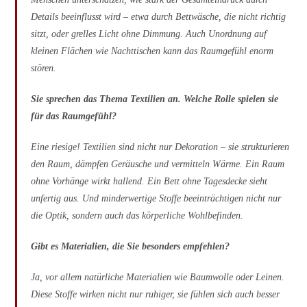
Details beeinflusst wird – etwa durch Bettwäsche, die nicht richtig
sitzt, oder grelles Licht ohne Dimmung. Auch Unordnung auf
kleinen Flächen wie Nachttischen kann das Raumgefühl enorm
stören.
Sie sprechen das Thema Textilien an. Welche Rolle spielen sie
für das Raumgefühl?
Eine riesige! Textilien sind nicht nur Dekoration – sie strukturieren
den Raum, dämpfen Geräusche und vermitteln Wärme. Ein Raum
ohne Vorhänge wirkt hallend. Ein Bett ohne Tagesdecke sieht
unfertig aus. Und minderwertige Stoffe beeinträchtigen nicht nur
die Optik, sondern auch das körperliche Wohlbefinden.
Gibt es Materialien, die Sie besonders empfehlen?
Ja, vor allem natürliche Materialien wie Baumwolle oder Leinen.
Diese Stoffe wirken nicht nur ruhiger, sie fühlen sich auch besser