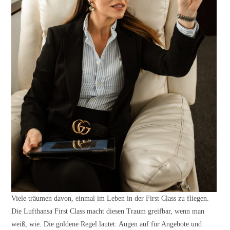
Viele träumen davon, einmal im Leben in der First Class zu fliegen.
Die Lufthansa First Class macht diesen Traum greifbar, wenn man
weiß, wie. Die goldene Regel lautet: Augen auf für Angebote und