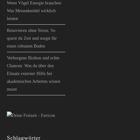
Wenn Vögel Energie brauchen:
Was Meisenknödel wirklich
leisten
Renovieren ohne Stress: So
sparst du Zeit und sorgst für
einen robusten Boden
Verborgene Risiken und echte
Chancen: Was du über den
Einsatz externer Hilfe bei
akademischen Arbeiten wissen
musst
Schlagwörter