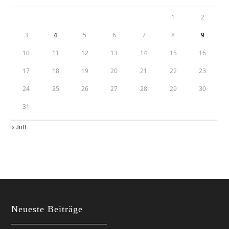
1
2
3
4
5
6
7
8
9
10
11
12
13
14
15
16
17
18
19
20
21
22
23
24
25
26
27
28
29
30
31
« Juli
Neueste Beiträge