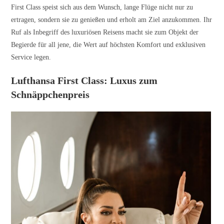
First Class speist sich aus dem Wunsch, lange Flüge nicht nur zu
ertragen, sondern sie zu genießen und erholt am Ziel anzukommen. Ihr
Ruf als Inbegriff des luxuriösen Reisens macht sie zum Objekt der
Begierde für all jene, die Wert auf höchsten Komfort und exklusiven
Service legen.
Lufthansa First Class: Luxus zum
Schnäppchenpreis