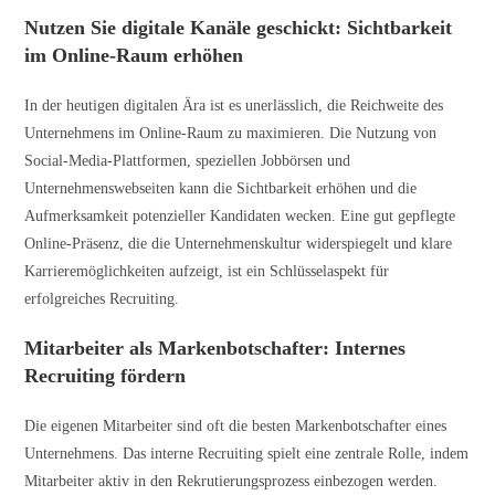
Nutzen Sie digitale Kanäle geschickt: Sichtbarkeit
im Online-Raum erhöhen
In der heutigen digitalen Ära ist es unerlässlich, die Reichweite des
Unternehmens im Online-Raum zu maximieren. Die Nutzung von
Social-Media-Plattformen, speziellen Jobbörsen und
Unternehmenswebseiten kann die Sichtbarkeit erhöhen und die
Aufmerksamkeit potenzieller Kandidaten wecken. Eine gut gepflegte
Online-Präsenz, die die Unternehmenskultur widerspiegelt und klare
Karrieremöglichkeiten aufzeigt, ist ein Schlüsselaspekt für
erfolgreiches Recruiting.
Mitarbeiter als Markenbotschafter: Internes
Recruiting fördern
Die eigenen Mitarbeiter sind oft die besten Markenbotschafter eines
Unternehmens. Das interne Recruiting spielt eine zentrale Rolle, indem
Mitarbeiter aktiv in den Rekrutierungsprozess einbezogen werden.