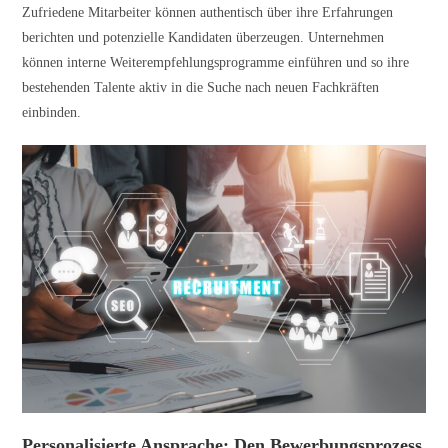
Zufriedene Mitarbeiter können authentisch über ihre Erfahrungen
berichten und potenzielle Kandidaten überzeugen. Unternehmen
können interne Weiterempfehlungsprogramme einführen und so ihre
bestehenden Talente aktiv in die Suche nach neuen Fachkräften
einbinden.
Personalisierte Ansprache: Den Bewerbungsprozess