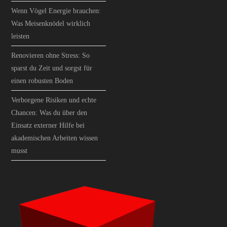
Wenn Vögel Energie brauchen:
Was Meisenknödel wirklich
leisten
Renovieren ohne Stress: So
sparst du Zeit und sorgst für
einen robusten Boden
Verborgene Risiken und echte
Chancen: Was du über den
Einsatz externer Hilfe bei
akademischen Arbeiten wissen
musst