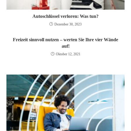
Autoschlüssel verloren: Was tun?
Dezember 30, 2023
Freizeit sinnvoll nutzen – werten Sie Ihre vier Wände
auf!
Oktober 12, 2021