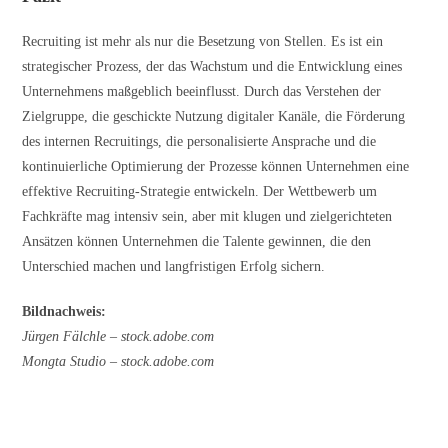
Recruiting ist mehr als nur die Besetzung von Stellen. Es ist ein
strategischer Prozess, der das Wachstum und die Entwicklung eines
Unternehmens maßgeblich beeinflusst. Durch das Verstehen der
Zielgruppe, die geschickte Nutzung digitaler Kanäle, die Förderung
des internen Recruitings, die personalisierte Ansprache und die
kontinuierliche Optimierung der Prozesse können Unternehmen eine
effektive Recruiting-Strategie entwickeln. Der Wettbewerb um
Fachkräfte mag intensiv sein, aber mit klugen und zielgerichteten
Ansätzen können Unternehmen die Talente gewinnen, die den
Unterschied machen und langfristigen Erfolg sichern.
Bildnachweis:
Jürgen Fälchle – stock.adobe.com
Mongta Studio
– stock.adobe.com