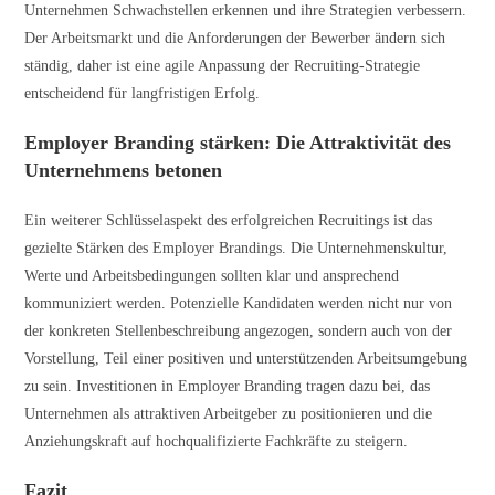
Unternehmen Schwachstellen erkennen und ihre Strategien verbessern.
Der Arbeitsmarkt und die Anforderungen der Bewerber ändern sich
ständig, daher ist eine agile Anpassung der Recruiting-Strategie
entscheidend für langfristigen Erfolg.
Employer Branding stärken: Die Attraktivität des
Unternehmens betonen
Ein weiterer Schlüsselaspekt des erfolgreichen Recruitings ist das
gezielte Stärken des Employer Brandings. Die Unternehmenskultur,
Werte und Arbeitsbedingungen sollten klar und ansprechend
kommuniziert werden. Potenzielle Kandidaten werden nicht nur von
der konkreten Stellenbeschreibung angezogen, sondern auch von der
Vorstellung, Teil einer positiven und unterstützenden Arbeitsumgebung
zu sein. Investitionen in Employer Branding tragen dazu bei, das
Unternehmen als attraktiven Arbeitgeber zu positionieren und die
Anziehungskraft auf hochqualifizierte Fachkräfte zu steigern.
Fazit