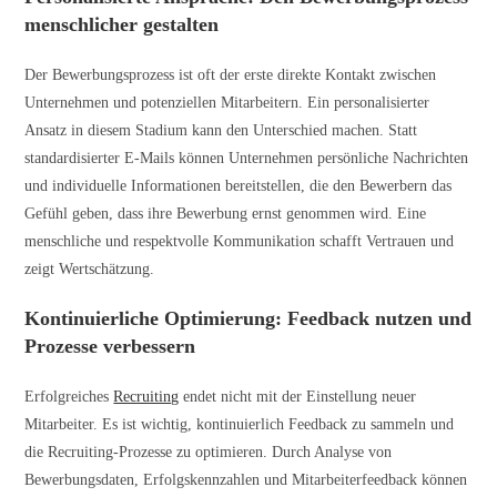
menschlicher gestalten
Der Bewerbungsprozess ist oft der erste direkte Kontakt zwischen
Unternehmen und potenziellen Mitarbeitern. Ein personalisierter
Ansatz in diesem Stadium kann den Unterschied machen. Statt
standardisierter E-Mails können Unternehmen persönliche Nachrichten
und individuelle Informationen bereitstellen, die den Bewerbern das
Gefühl geben, dass ihre Bewerbung ernst genommen wird. Eine
menschliche und respektvolle Kommunikation schafft Vertrauen und
zeigt Wertschätzung.
Kontinuierliche Optimierung: Feedback nutzen und
Prozesse verbessern
Erfolgreiches
Recruiting
endet nicht mit der Einstellung neuer
Mitarbeiter. Es ist wichtig, kontinuierlich Feedback zu sammeln und
die Recruiting-Prozesse zu optimieren. Durch Analyse von
Bewerbungsdaten, Erfolgskennzahlen und Mitarbeiterfeedback können