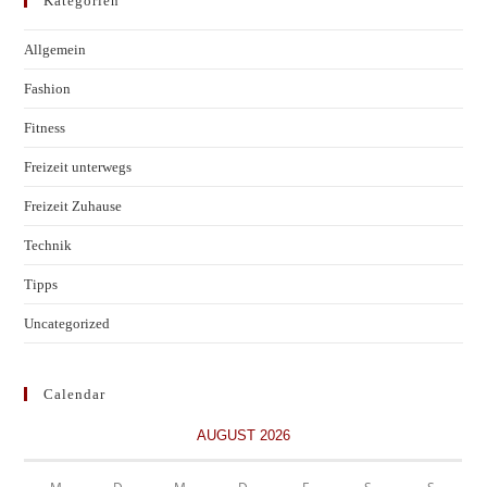
Kategorien
Allgemein
Fashion
Fitness
Freizeit unterwegs
Freizeit Zuhause
Technik
Tipps
Uncategorized
Calendar
AUGUST 2026