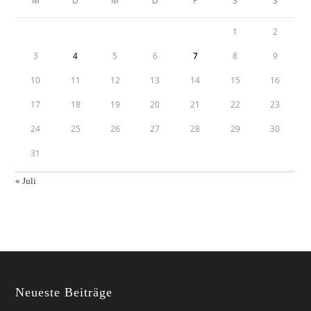
M
D
M
D
F
S
S
1
2
3
4
5
6
7
8
9
10
11
12
13
14
15
16
17
18
19
20
21
22
23
24
25
26
27
28
29
30
31
« Juli
Neueste Beiträge