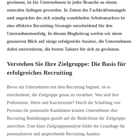
gewinnen, ist für Unternehmen in jeder Branche zu einem
zentralen Anliegen geworden. In Zeiten des Fachkräftemangels
und angesichts des sich ständig wandelnden Arbeitsmarktes ist
eine effektive Recruiting-Strategie entscheidend für den
Unternehmenserfolg. In diesem Blogbeitrag werfen wir einen
genaueren Blick auf einige erfolgreiche Ansätze, die Unternehmen
dabei unterstützen, die besten Talente für sich zu gewinnen.
Verstehen Sie Ihre Zielgruppe: Die Basis für
erfolgreiches Recruiting
Bevor ein Unternehmen mit dem Recruiting beginnt, ist es
entscheidend, die Zielgruppe genau zu verstehen. Was sind ihre
Präferenzen, Werte und Karriereziele? Durch die Schaffung von
Personas für potenzielle Kandidaten können Unternehmen ihre
Recruiting Bemühungen gezielt auf die Bedürfnisse der Zielgruppe
ausrichten. Eine klare Zielgruppenanalyse bildet die Grundlage für
personalisierte und ansprechende Recruiting-Ansätze.