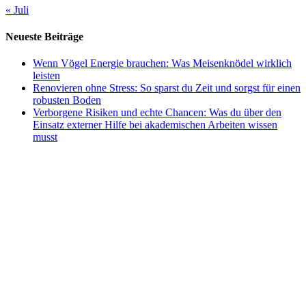
« Juli
Neueste Beiträge
Wenn Vögel Energie brauchen: Was Meisenknödel wirklich
leisten
Renovieren ohne Stress: So sparst du Zeit und sorgst für einen
robusten Boden
Verborgene Risiken und echte Chancen: Was du über den
Einsatz externer Hilfe bei akademischen Arbeiten wissen
musst