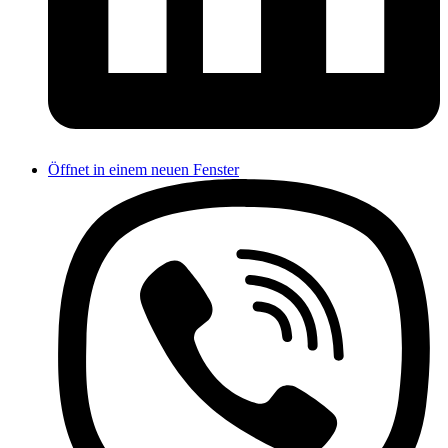
Öffnet in einem neuen Fenster