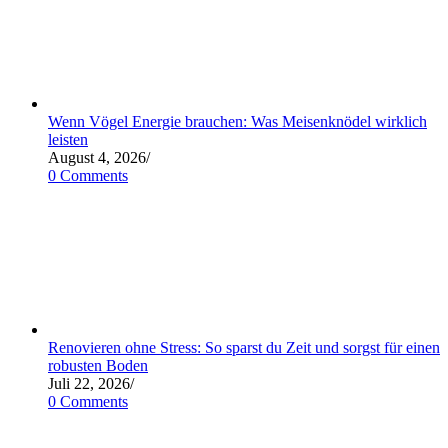
Wenn Vögel Energie brauchen: Was Meisenknödel wirklich
leisten
August 4, 2026
/
0 Comments
Renovieren ohne Stress: So sparst du Zeit und sorgst für einen
robusten Boden
Juli 22, 2026
/
0 Comments