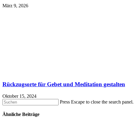
März 9, 2026
Rückzugsorte für Gebet und Meditation gestalten
Oktober 15, 2024
Press Escape to close the search panel.
Ähnliche Beiträge