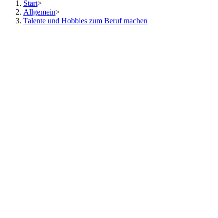
Start
>
Allgemein
>
Talente und Hobbies zum Beruf machen