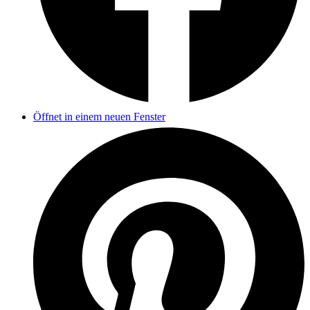
Öffnet in einem neuen Fenster