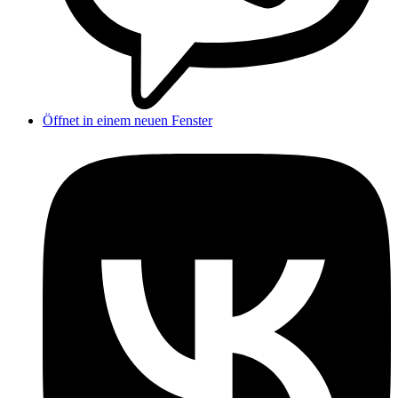
Öffnet in einem neuen Fenster