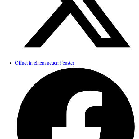
Öffnet in einem neuen Fenster