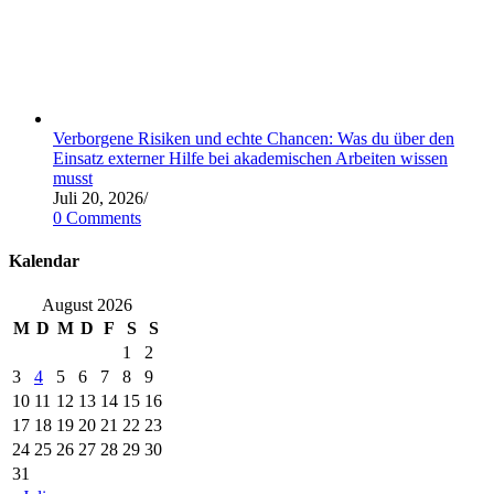
Verborgene Risiken und echte Chancen: Was du über den
Einsatz externer Hilfe bei akademischen Arbeiten wissen
musst
Juli 20, 2026
/
0 Comments
Kalendar
August 2026
M
D
M
D
F
S
S
1
2
3
4
5
6
7
8
9
10
11
12
13
14
15
16
17
18
19
20
21
22
23
24
25
26
27
28
29
30
31