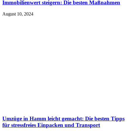
Immobilienwert steigern: Die besten Maßnahmen
August 10, 2024
Umzüge in Hamm leicht gemacht: Die besten Tipps
für stressfreies Einpacken und Transport