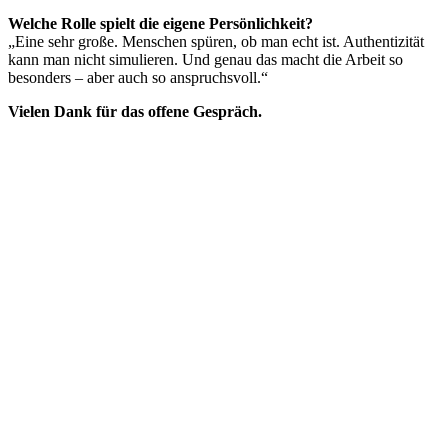
Welche Rolle spielt die eigene Persönlichkeit?
„Eine sehr große. Menschen spüren, ob man echt ist. Authentizität
kann man nicht simulieren. Und genau das macht die Arbeit so
besonders – aber auch so anspruchsvoll.“
Vielen Dank für das offene Gespräch.