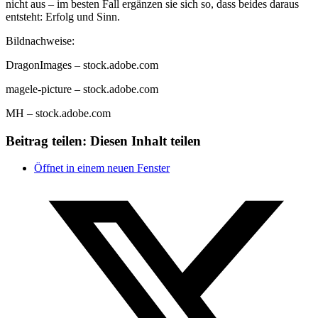
nicht aus – im besten Fall ergänzen sie sich so, dass beides daraus
entsteht: Erfolg und Sinn.
Bildnachweise:
DragonImages
– stock.adobe.com
magele-picture
– stock.adobe.com
MH
– stock.adobe.com
Beitrag teilen:
Diesen Inhalt teilen
Öffnet in einem neuen Fenster