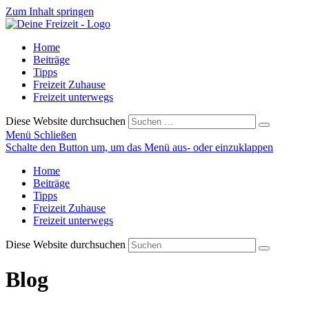
Zum Inhalt springen
Home
Beiträge
Tipps
Freizeit Zuhause
Freizeit unterwegs
Diese Website durchsuchen
Menü
Schließen
Schalte den Button um, um das Menü aus- oder einzuklappen
Home
Beiträge
Tipps
Freizeit Zuhause
Freizeit unterwegs
Diese Website durchsuchen
Blog