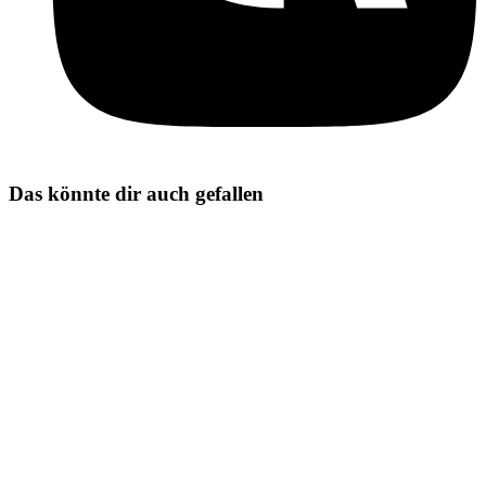
Das könnte dir auch gefallen