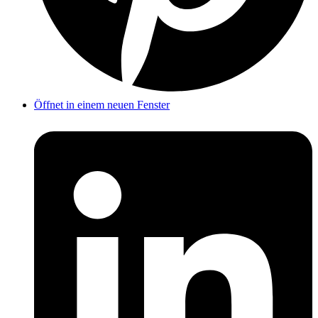
Öffnet in einem neuen Fenster