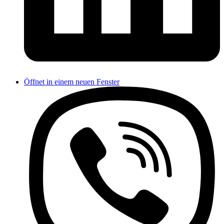
Öffnet in einem neuen Fenster