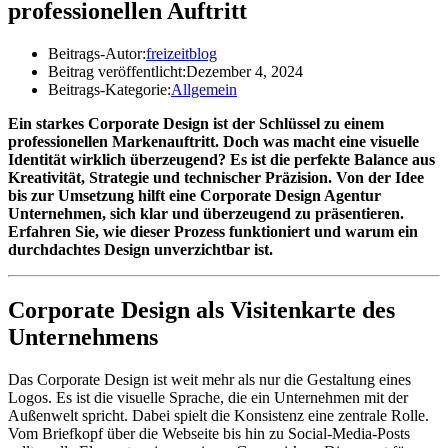
professionellen Auftritt
Beitrags-Autor:
freizeitblog
Beitrag veröffentlicht:
Dezember 4, 2024
Beitrags-Kategorie:
Allgemein
Ein starkes Corporate Design ist der Schlüssel zu einem
professionellen Markenauftritt. Doch was macht eine visuelle
Identität wirklich überzeugend? Es ist die perfekte Balance aus
Kreativität, Strategie und technischer Präzision. Von der Idee
bis zur Umsetzung hilft eine Corporate Design Agentur
Unternehmen, sich klar und überzeugend zu präsentieren.
Erfahren Sie, wie dieser Prozess funktioniert und warum ein
durchdachtes Design unverzichtbar ist.
Corporate Design als Visitenkarte des
Unternehmens
Das Corporate Design ist weit mehr als nur die Gestaltung eines
Logos. Es ist die visuelle Sprache, die ein Unternehmen mit der
Außenwelt spricht. Dabei spielt die Konsistenz eine zentrale Rolle.
Vom Briefkopf über die Webseite bis hin zu Social-Media-Posts