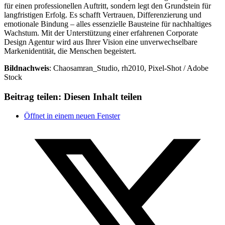
für einen professionellen Auftritt, sondern legt den Grundstein für
langfristigen Erfolg. Es schafft Vertrauen, Differenzierung und
emotionale Bindung – alles essenzielle Bausteine für nachhaltiges
Wachstum. Mit der Unterstützung einer erfahrenen Corporate
Design Agentur wird aus Ihrer Vision eine unverwechselbare
Markenidentität, die Menschen begeistert.
Bildnachweis
: Chaosamran_Studio, rh2010, Pixel-Shot / Adobe
Stock
Beitrag teilen:
Diesen Inhalt teilen
Öffnet in einem neuen Fenster