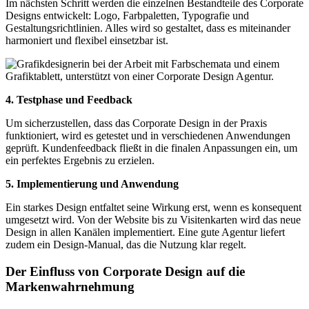
Im nächsten Schritt werden die einzelnen Bestandteile des Corporate
Designs entwickelt: Logo, Farbpaletten, Typografie und
Gestaltungsrichtlinien. Alles wird so gestaltet, dass es miteinander
harmoniert und flexibel einsetzbar ist.
4. Testphase und Feedback
Um sicherzustellen, dass das Corporate Design in der Praxis
funktioniert, wird es getestet und in verschiedenen Anwendungen
geprüft. Kundenfeedback fließt in die finalen Anpassungen ein, um
ein perfektes Ergebnis zu erzielen.
5. Implementierung und Anwendung
Ein starkes Design entfaltet seine Wirkung erst, wenn es konsequent
umgesetzt wird. Von der Website bis zu Visitenkarten wird das neue
Design in allen Kanälen implementiert. Eine gute Agentur liefert
zudem ein Design-Manual, das die Nutzung klar regelt.
Der Einfluss von Corporate Design auf die
Markenwahrnehmung