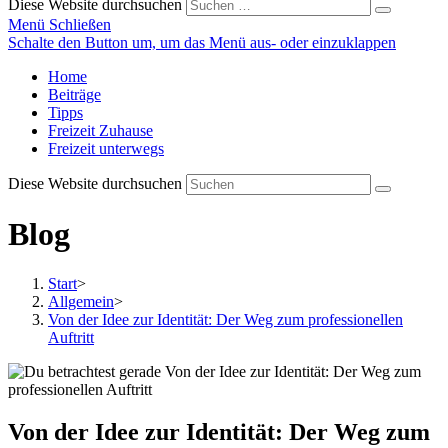
Diese Website durchsuchen
Menü
Schließen
Schalte den Button um, um das Menü aus- oder einzuklappen
Home
Beiträge
Tipps
Freizeit Zuhause
Freizeit unterwegs
Diese Website durchsuchen
Blog
Start
>
Allgemein
>
Von der Idee zur Identität: Der Weg zum professionellen
Auftritt
Von der Idee zur Identität: Der Weg zum