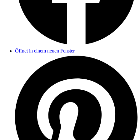
Öffnet in einem neuen Fenster