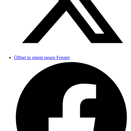
Öffnet in einem neuen Fenster