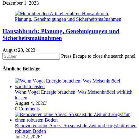
Dezember 1, 2023
Hausabbruch: Planung, Genehmigungen und
Sicherheitsmaßnahmen
August 20, 2023
Press Escape to close the search panel.
Ähnliche Beiträge
Wenn Vögel Energie brauchen: Was Meisenknödel wirklich
leisten
August 4, 2026
/
0 Comments
Renovieren ohne Stress: So sparst du Zeit und sorgst für einen
robusten Boden
Juli 22, 2026
/