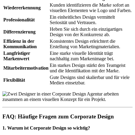
Kunden identifizieren die Marke sofort an
Wiedererkennung
visuellen Elementen wie Logo und Farben.
Ein einheitliches Design vermittelt
Professionalität
Seriosität und Vertrauen.
Heben Sie sich durch ein einzigartiges
Differenzierung
Design von der Konkurrenz ab.
Effizienz in der
Konsistentes Design erleichtert die
Kommunikation
Erstellung von Marketingmaterialien.
Langfristiger
Eine starke visuelle Identität trägt
Markenwert
nachhaltig zum Markenimage bei.
Ein starkes Design stärkt den Teamgeist
Mitarbeitermotivation
und die Identifikation mit der Marke.
Gute Designs sind skalierbar und für viele
Flexibilität
Medien einsetzbar.
FAQ: Häufige Fragen zum Corporate Design
1. Warum ist Corporate Design so wichtig?