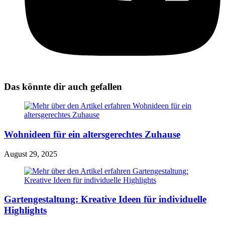
Das könnte dir auch gefallen
Wohnideen für ein altersgerechtes Zuhause
August 29, 2025
Gartengestaltung: Kreative Ideen für individuelle
Highlights