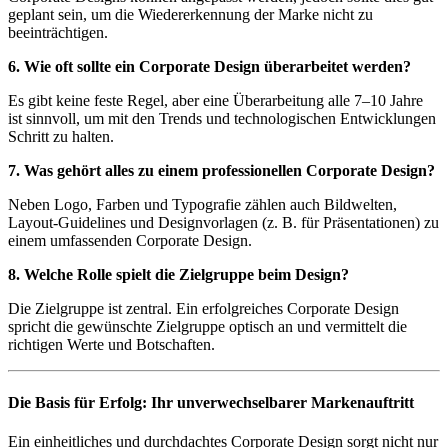
geplant sein, um die Wiedererkennung der Marke nicht zu
beeinträchtigen.
6. Wie oft sollte ein Corporate Design überarbeitet werden?
Es gibt keine feste Regel, aber eine Überarbeitung alle 7–10 Jahre
ist sinnvoll, um mit den Trends und technologischen Entwicklungen
Schritt zu halten.
7. Was gehört alles zu einem professionellen Corporate Design?
Neben Logo, Farben und Typografie zählen auch Bildwelten,
Layout-Guidelines und Designvorlagen (z. B. für Präsentationen) zu
einem umfassenden Corporate Design.
8. Welche Rolle spielt die Zielgruppe beim Design?
Die Zielgruppe ist zentral. Ein erfolgreiches Corporate Design
spricht die gewünschte Zielgruppe optisch an und vermittelt die
richtigen Werte und Botschaften.
Die Basis für Erfolg: Ihr unverwechselbarer Markenauftritt
Ein einheitliches und durchdachtes Corporate Design sorgt nicht nur