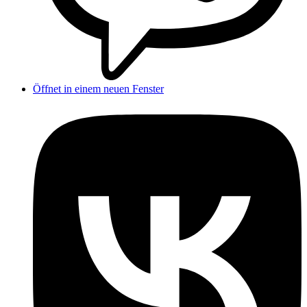
Öffnet in einem neuen Fenster