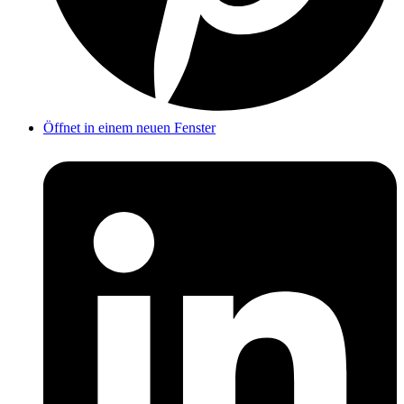
Öffnet in einem neuen Fenster