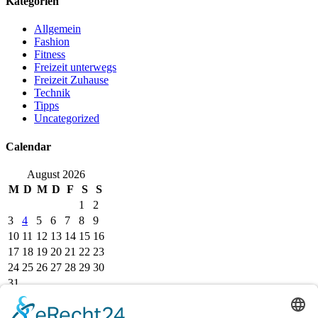
Kategorien
Allgemein
Fashion
Fitness
Freizeit unterwegs
Freizeit Zuhause
Technik
Tipps
Uncategorized
Calendar
August 2026
M
D
M
D
F
S
S
1
2
3
4
5
6
7
8
9
10
11
12
13
14
15
16
17
18
19
20
21
22
23
24
25
26
27
28
29
30
31
« Juli