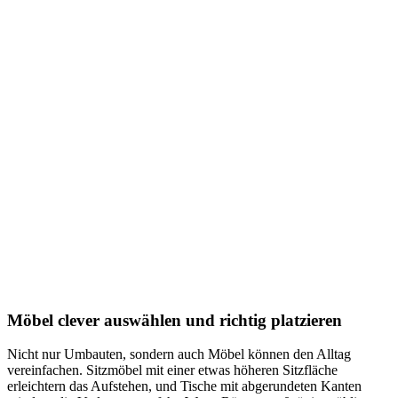
Möbel clever auswählen und richtig platzieren
Nicht nur Umbauten, sondern auch Möbel können den Alltag
vereinfachen. Sitzmöbel mit einer etwas höheren Sitzfläche
erleichtern das Aufstehen, und Tische mit abgerundeten Kanten