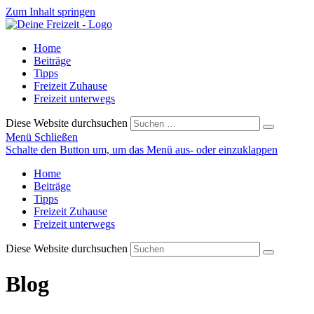
Zum Inhalt springen
Home
Beiträge
Tipps
Freizeit Zuhause
Freizeit unterwegs
Diese Website durchsuchen
Menü
Schließen
Schalte den Button um, um das Menü aus- oder einzuklappen
Home
Beiträge
Tipps
Freizeit Zuhause
Freizeit unterwegs
Diese Website durchsuchen
Blog