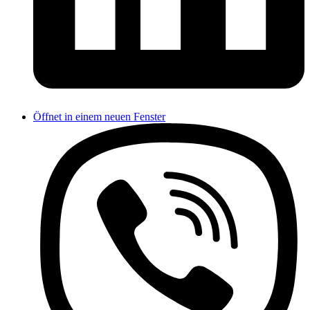
Öffnet in einem neuen Fenster