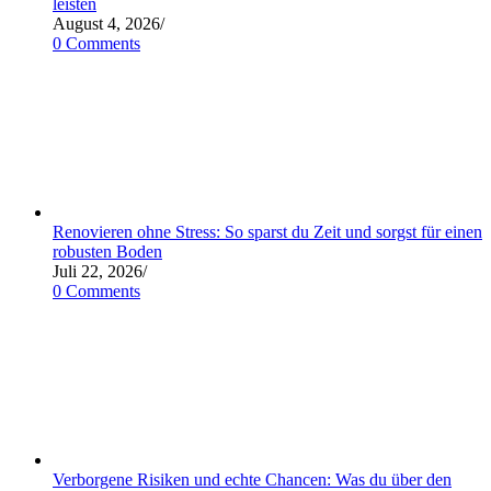
leisten
August 4, 2026
/
0 Comments
Renovieren ohne Stress: So sparst du Zeit und sorgst für einen
robusten Boden
Juli 22, 2026
/
0 Comments
Verborgene Risiken und echte Chancen: Was du über den