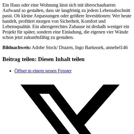
Ein Haus oder eine Wohnung lässt sich mit überschaubarem
Aufwand so gestalten, dass sie langfristig zu jedem Lebensabschnitt
passt. Ob kleine Anpassungen oder größere Investitionen: Wer heute
handelt, profitiert morgen von Sicherheit, Komfort und
Lebensqualität. Ein altersgerechtes Zuhause ist deshalb weniger ein
Projekt für später, sondern eine Einladung, die eigenen vier Wände
schon jetzt zukunftsfähig zu gestalten.
Bildnachweis:
Adobe Stock/ Drazen, Ingo Bartussek, annebel146
Beitrag teilen:
Diesen Inhalt teilen
Öffnet in einem neuen Fenster