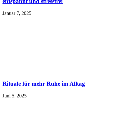
entspannt und stressfrei
Januar 7, 2025
Rituale für mehr Ruhe im Alltag
Juni 5, 2025