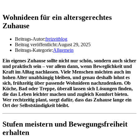
Wohnideen für ein altersgerechtes
Zuhause
Beitrags-Autor:
freizeitblog
Beitrag veröffentlicht:
August 29, 2025
Beitrags-Kategorie:
Allgemein
Ein eigenes Zuhause sollte nicht nur schön, sondern auch sicher
und praktisch sein – vor allem dann, wenn Beweglichkeit und
Kraft im Alltag nachlassen. Viele Menschen möchten auch im
hohen Alter unabhängig bleiben, und genau deshalb lohnt es
sich, frühzeitig über passende Wohnideen nachzudenken. Ob
Küche, Bad oder Treppe, überall lassen sich Lösungen finden,
die das Leben leichter machen und zugleich Komfort bieten.
Wer rechtzeitig plant, sorgt dafür, dass das Zuhause lange ein
Ort der Selbstständigkeit bleibt.
Stufen meistern und Bewegungsfreiheit
erhalten