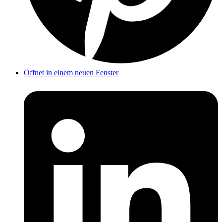
Öffnet in einem neuen Fenster