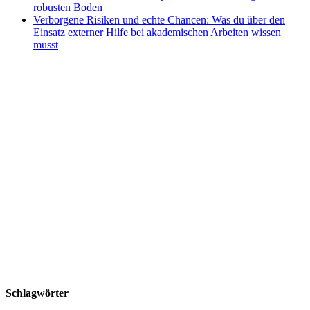
robusten Boden
Verborgene Risiken und echte Chancen: Was du über den
Einsatz externer Hilfe bei akademischen Arbeiten wissen
musst
Schlagwörter