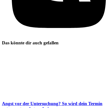
Das könnte dir auch gefallen
Angst vor der Untersuchung? So wird dein Termin