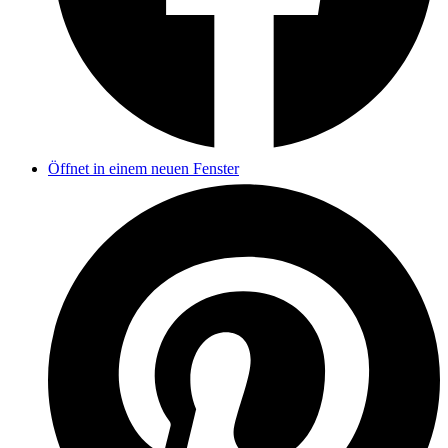
Öffnet in einem neuen Fenster