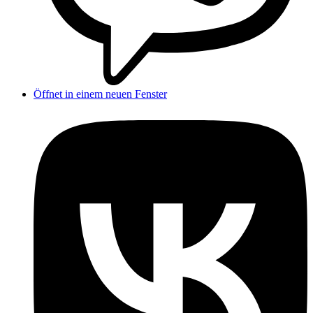
Öffnet in einem neuen Fenster