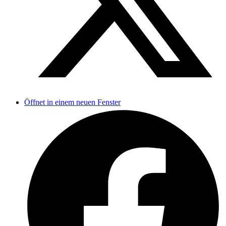
Öffnet in einem neuen Fenster