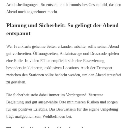
Arbeitsbedingungen. So entsteht ein harmonisches Gesamtbild, das den
Abend noch angenehmer macht.
Planung und Sicherheit: So gelingt der Abend
entspannt
Wer Frankfurts geheime Seiten erkunden möchte, sollte seinen Abend
gut vorbereiten. Öffnungszeiten, Anfahrtswege und Dresscode spielen
eine Rolle. In vielen Fällen empfiehlt sich eine Reservierung,
besonders in kleineren, exklusiven Locations. Auch der Transport
zwischen den Stationen sollte bedacht werden, um den Abend stressfrei
zu gestalten.
Die Sicherheit steht dabei immer im Vordergrund. Vertraute
Begleitung und gut ausgewählte Orte minimieren Risiken und sorgen
für ein positives Erlebnis. Das Bewusstsein für die eigene Umgebung
trägt maßgeblich zum Wohlbefinden bei.