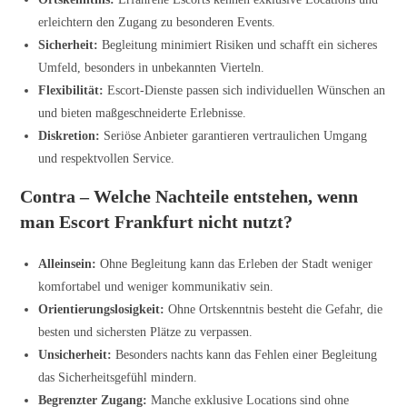
erleichtern den Zugang zu besonderen Events.
Sicherheit:
Begleitung minimiert Risiken und schafft ein sicheres
Umfeld, besonders in unbekannten Vierteln.
Flexibilität:
Escort-Dienste passen sich individuellen Wünschen an
und bieten maßgeschneiderte Erlebnisse.
Diskretion:
Seriöse Anbieter garantieren vertraulichen Umgang
und respektvollen Service.
Contra – Welche Nachteile entstehen, wenn
man Escort Frankfurt nicht nutzt?
Alleinsein:
Ohne Begleitung kann das Erleben der Stadt weniger
komfortabel und weniger kommunikativ sein.
Orientierungslosigkeit:
Ohne Ortskenntnis besteht die Gefahr, die
besten und sichersten Plätze zu verpassen.
Unsicherheit:
Besonders nachts kann das Fehlen einer Begleitung
das Sicherheitsgefühl mindern.
Begrenzter Zugang:
Manche exklusive Locations sind ohne