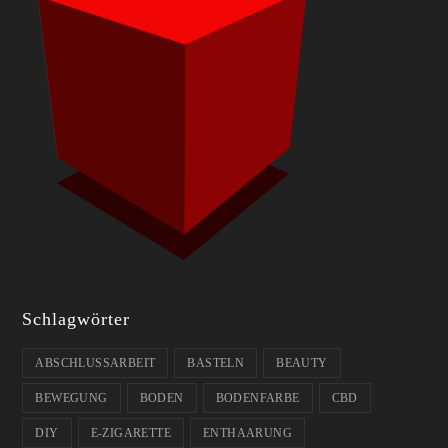
Schlagwörter
ABSCHLUSSARBEIT
BASTELN
BEAUTY
BEWEGUNG
BODEN
BODENFARBE
CBD
DIY
E-ZIGARETTE
ENTHAARUNG