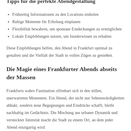
Tipps für die perfekte Abendgestaltung
Frühzeitig Informationen zu den Locations einholen
Ruhige Momente für Erholung einplanen
Flexibilität bewahren, um spontane Entdeckungen zu ermöglichen
Lokale Empfehlungen nutzen, um Insiderwissen zu erhalten
Diese Empfehlungen helfen, den Abend in Frankfurt optimal zu
gestalten und die Vielfalt der Stadt in vollen Zügen zu genießen.
Die Magie eines Frankfurter Abends abseits
der Massen
Frankfurts wahre Faszination offenbart sich in den stillen,
unerwarteten Momenten. Ein Abend, der nicht nur Sehenswürdigkeiten
abhakt, sondern neue Begegnungen und Eindrücke schafft, bleibt
nachhaltig im Gedächtnis. Die Mischung aus urbaner Dynamik und
versteckter Intimität macht die Stadt zu einem Ort, an dem jeder
Abend einzigartig wird.