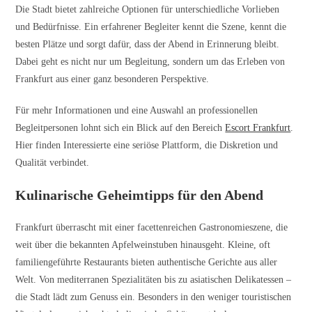
Die Stadt bietet zahlreiche Optionen für unterschiedliche Vorlieben
und Bedürfnisse. Ein erfahrener Begleiter kennt die Szene, kennt die
besten Plätze und sorgt dafür, dass der Abend in Erinnerung bleibt.
Dabei geht es nicht nur um Begleitung, sondern um das Erleben von
Frankfurt aus einer ganz besonderen Perspektive.
Für mehr Informationen und eine Auswahl an professionellen
Begleitpersonen lohnt sich ein Blick auf den Bereich
Escort Frankfurt
.
Hier finden Interessierte eine seriöse Plattform, die Diskretion und
Qualität verbindet.
Kulinarische Geheimtipps für den Abend
Frankfurt überrascht mit einer facettenreichen Gastronomieszene, die
weit über die bekannten Apfelweinstuben hinausgeht. Kleine, oft
familiengeführte Restaurants bieten authentische Gerichte aus aller
Welt. Von mediterranen Spezialitäten bis zu asiatischen Delikatessen –
die Stadt lädt zum Genuss ein. Besonders in den weniger touristischen