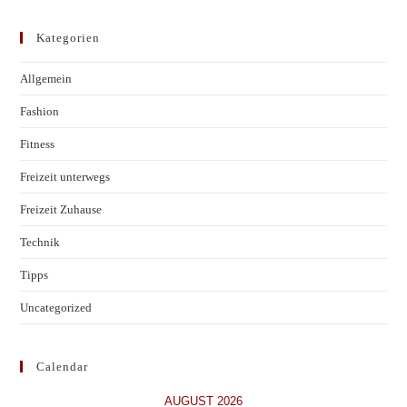
Kategorien
Allgemein
Fashion
Fitness
Freizeit unterwegs
Freizeit Zuhause
Technik
Tipps
Uncategorized
Calendar
AUGUST 2026