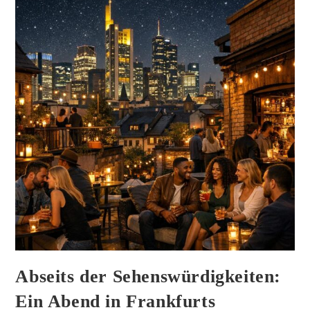
Abseits der Sehenswürdigkeiten:
Ein Abend in Frankfurts