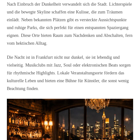
Nach Einbruch der Dunkelheit verwandelt sich die Stadt. Lichterspiele
und die bewegte Skyline schaffen eine Kulisse, die zum Träumen
einlädt. Neben bekannten Plätzen gibt es versteckte Aussichtspunkte
und ruhige Parks, die sich perfekt für einen entspannten Spaziergang
eignen. Diese Orte bieten Raum zum Nachdenken und Abschalten, fern
vom hektischen Alltag.
Die Nacht ist in Frankfurt nicht nur dunkel, sie ist lebendig und
vielseitig. Musikclubs mit Jazz, Soul oder elektronischen Beats sorgen
für rhythmische Highlights. Lokale Veranstaltungsorte fördern das
kulturelle Leben und bieten eine Bühne für Künstler, die sonst wenig
Beachtung finden.