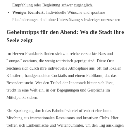
Empfehlung oder Begleitung schwer zugänglich.
Weniger Komfort:
Individuelle Wünsche und spontane
Planänderungen sind ohne Unterstützung schwieriger umzusetzen.
Geheimtipps für den Abend: Wo die Stadt ihre
Seele zeigt
Im Herzen Frankfurts finden sich zahlreiche versteckte Bars und
Lounge-Locations, die wenig touristisch geprägt sind. Diese Orte
zeichnen sich durch ihre individuelle Atmosphäre aus, oft mit lokalen
Künstlern, handgemachten Cocktails und einem Publikum, das das
Besondere sucht. Wer den Trubel der Innenstadt hinter sich lässt,
taucht in eine Welt ein, in der Begegnungen und Gespräche im
Mittelpunkt stehen.
Ein Spaziergang durch das Bahnhofsviertel offenbart eine bunte
Mischung aus internationalen Restaurants und kreativen Clubs. Hier
treffen sich Einheimische und Weltenbummler, um den Tag ausklingen