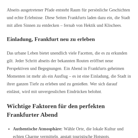
Abseits ausgetretener Pfade entsteht Raum für persönliche Geschichten
und echte Erlebnisse. Diese Seiten Frankfurts laden dazu ein, die Stadt
mit allen Sinnen zu entdecken – fernab von Hektik und Klischees.
Einladung, Frankfurt neu zu erleben
Das urbane Leben bietet unendlich viele Facetten, die es zu erkunden
gilt. Jeder Schritt abseits der bekannten Routen eröffnet neue
Perspektiven und Begegnungen. Ein Abend in Frankfurts geheimen
Momenten ist mehr als ein Ausflug – es ist eine Einladung, die Stadt in
ihrer ganzen Tiefe zu erleben und zu genießen. Wer sich darauf
einlässt, wird mit unvergesslichen Eindrücken belohnt.
Wichtige Faktoren für den perfekten
Frankfurter Abend
Authentische Atmosphäre:
Wähle Orte, die lokale Kultur und
echten Charme vermitteln, anstatt touristische Hotspots.