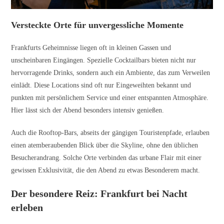
Versteckte Orte für unvergessliche Momente
Frankfurts Geheimnisse liegen oft in kleinen Gassen und
unscheinbaren Eingängen. Spezielle Cocktailbars bieten nicht nur
hervorragende Drinks, sondern auch ein Ambiente, das zum Verweilen
einlädt. Diese Locations sind oft nur Eingeweihten bekannt und
punkten mit persönlichem Service und einer entspannten Atmosphäre.
Hier lässt sich der Abend besonders intensiv genießen.
Auch die Rooftop-Bars, abseits der gängigen Touristenpfade, erlauben
einen atemberaubenden Blick über die Skyline, ohne den üblichen
Besucherandrang. Solche Orte verbinden das urbane Flair mit einer
gewissen Exklusivität, die den Abend zu etwas Besonderem macht.
Der besondere Reiz: Frankfurt bei Nacht
erleben