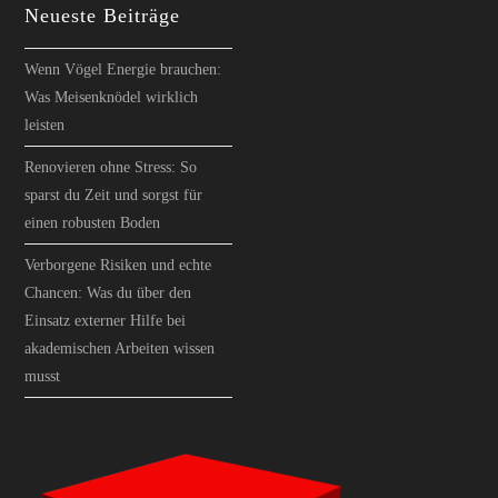
Neueste Beiträge
Wenn Vögel Energie brauchen:
Was Meisenknödel wirklich
leisten
Renovieren ohne Stress: So
sparst du Zeit und sorgst für
einen robusten Boden
Verborgene Risiken und echte
Chancen: Was du über den
Einsatz externer Hilfe bei
akademischen Arbeiten wissen
musst