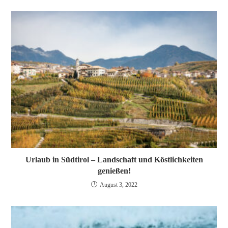
Urlaub in Südtirol – Landschaft und Köstlichkeiten
genießen!
August 3, 2022