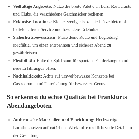
Vielfältige Angebote:
Nutze die breite Palette an Bars, Restaurants
und Clubs, die verschiedene Geschmäcker bedienen.
Exklusive Locations:
Kleine, weniger bekannte Plätze bieten oft
individuelleren Service und besondere Erlebnisse.
Sicherheitsbewusstsein:
Plane deine Route und Begleitung
sorgfältig, um einen entspannten und sicheren Abend zu
gewährleisten.
Flexibilität:
Halte dir Spielraum für spontane Entdeckungen und
neue Erfahrungen offen.
Nachhaltigkeit:
Achte auf umweltbewusste Konzepte bei
Gastronomie und Unterhaltung für bewussten Genuss.
So erkennst du echte Qualität bei Frankfurts
Abendangeboten
Authentische Materialien und Einrichtung:
Hochwertige
Locations setzen auf natürliche Werkstoffe und liebevolle Details in
der Gestaltung.