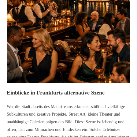
Einblicke in Frankfurts alternative Szene
Wer die Stadt abseits des Mainstreams erkundet, stößt auf vielfältige
Subkulturen und kreative Projekte. Street Art, kleine Theater und
unabhängige Galerien prägen das Bild. Diese Szene ist lebendig und
offen, lädt zum Mitmachen und Entdecken ein. Solche Erlebnisse