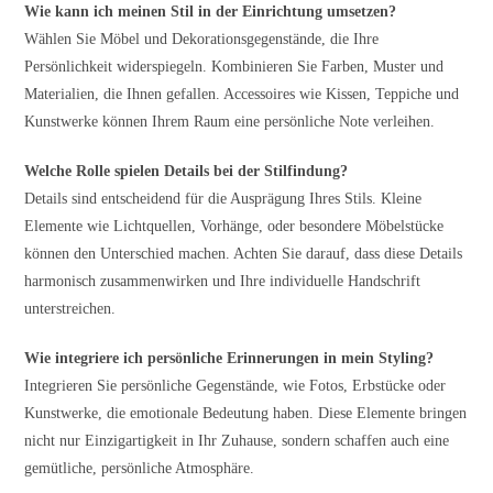
Wie kann ich meinen Stil in der Einrichtung umsetzen?
Wählen Sie Möbel und Dekorationsgegenstände, die Ihre
Persönlichkeit widerspiegeln. Kombinieren Sie Farben, Muster und
Materialien, die Ihnen gefallen. Accessoires wie Kissen, Teppiche und
Kunstwerke können Ihrem Raum eine persönliche Note verleihen.
Welche Rolle spielen Details bei der Stilfindung?
Details sind entscheidend für die Ausprägung Ihres Stils. Kleine
Elemente wie Lichtquellen, Vorhänge, oder besondere Möbelstücke
können den Unterschied machen. Achten Sie darauf, dass diese Details
harmonisch zusammenwirken und Ihre individuelle Handschrift
unterstreichen.
Wie integriere ich persönliche Erinnerungen in mein Styling?
Integrieren Sie persönliche Gegenstände, wie Fotos, Erbstücke oder
Kunstwerke, die emotionale Bedeutung haben. Diese Elemente bringen
nicht nur Einzigartigkeit in Ihr Zuhause, sondern schaffen auch eine
gemütliche, persönliche Atmosphäre.