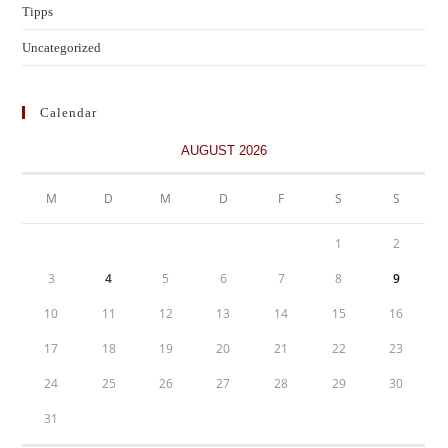
Tipps
Uncategorized
Calendar
AUGUST 2026
M
D
M
D
F
S
S
1
2
3
4
5
6
7
8
9
10
11
12
13
14
15
16
17
18
19
20
21
22
23
24
25
26
27
28
29
30
31