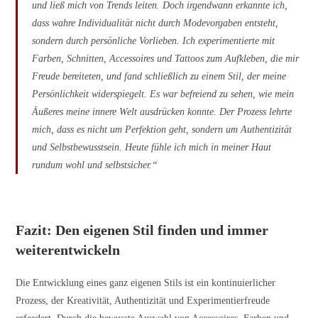
und ließ mich von Trends leiten. Doch irgendwann erkannte ich,
dass wahre Individualität nicht durch Modevorgaben entsteht,
sondern durch persönliche Vorlieben. Ich experimentierte mit
Farben, Schnitten, Accessoires und Tattoos zum Aufkleben, die mir
Freude bereiteten, und fand schließlich zu einem Stil, der meine
Persönlichkeit widerspiegelt. Es war befreiend zu sehen, wie mein
Äußeres meine innere Welt ausdrücken konnte. Der Prozess lehrte
mich, dass es nicht um Perfektion geht, sondern um Authentizität
und Selbstbewusstsein. Heute fühle ich mich in meiner Haut
rundum wohl und selbstsicher.“
Fazit: Den eigenen Stil finden und immer
weiterentwickeln
Die Entwicklung eines ganz eigenen Stils ist ein kontinuierlicher
Prozess, der Kreativität, Authentizität und Experimentierfreude