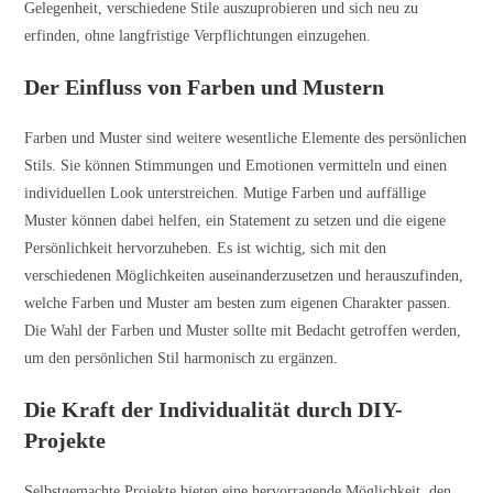
Gelegenheit, verschiedene Stile auszuprobieren und sich neu zu
erfinden, ohne langfristige Verpflichtungen einzugehen.
Der Einfluss von Farben und Mustern
Farben und Muster sind weitere wesentliche Elemente des persönlichen
Stils. Sie können Stimmungen und Emotionen vermitteln und einen
individuellen Look unterstreichen. Mutige Farben und auffällige
Muster können dabei helfen, ein Statement zu setzen und die eigene
Persönlichkeit hervorzuheben. Es ist wichtig, sich mit den
verschiedenen Möglichkeiten auseinanderzusetzen und herauszufinden,
welche Farben und Muster am besten zum eigenen Charakter passen.
Die Wahl der Farben und Muster sollte mit Bedacht getroffen werden,
um den persönlichen Stil harmonisch zu ergänzen.
Die Kraft der Individualität durch DIY-
Projekte
Selbstgemachte Projekte bieten eine hervorragende Möglichkeit, den