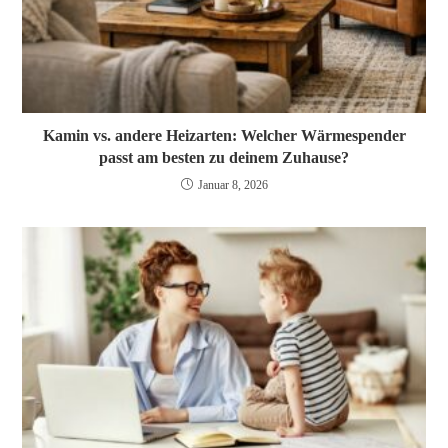
Kamin vs. andere Heizarten: Welcher Wärmespender
passt am besten zu deinem Zuhause?
Januar 8, 2026