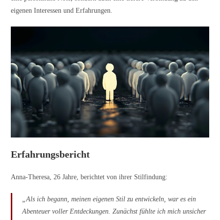
eigenen Interessen und Erfahrungen.
Erfahrungsbericht
Anna-Theresa, 26 Jahre, berichtet von ihrer Stilfindung:
„Als ich begann, meinen eigenen Stil zu entwickeln, war es ein
Abenteuer voller Entdeckungen. Zunächst fühlte ich mich unsicher