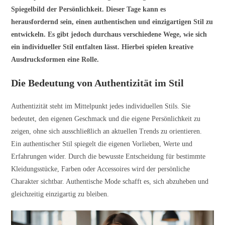
Spiegelbild der Persönlichkeit. Dieser Tage kann es
herausfordernd sein, einen authentischen und einzigartigen Stil zu
entwickeln. Es gibt jedoch durchaus verschiedene Wege, wie sich
ein individueller Stil entfalten lässt. Hierbei spielen kreative
Ausdrucksformen eine Rolle.
Die Bedeutung von Authentizität im Stil
Authentizität steht im Mittelpunkt jedes individuellen Stils. Sie
bedeutet, den eigenen Geschmack und die eigene Persönlichkeit zu
zeigen, ohne sich ausschließlich an aktuellen Trends zu orientieren.
Ein authentischer Stil spiegelt die eigenen Vorlieben, Werte und
Erfahrungen wider. Durch die bewusste Entscheidung für bestimmte
Kleidungsstücke, Farben oder Accessoires wird der persönliche
Charakter sichtbar. Authentische Mode schafft es, sich abzuheben und
gleichzeitig einzigartig zu bleiben.