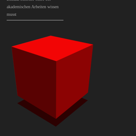
akademischen Arbeiten wissen
musst