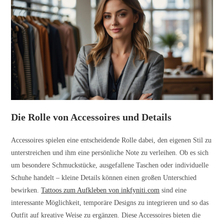
Die Rolle von Accessoires und Details
Accessoires spielen eine entscheidende Rolle dabei, den eigenen Stil zu
unterstreichen und ihm eine persönliche Note zu verleihen. Ob es sich
um besondere Schmuckstücke, ausgefallene Taschen oder individuelle
Schuhe handelt – kleine Details können einen großen Unterschied
bewirken.
Tattoos zum Aufkleben von inkfyniti.com
sind eine
interessante Möglichkeit, temporäre Designs zu integrieren und so das
Outfit auf kreative Weise zu ergänzen. Diese Accessoires bieten die