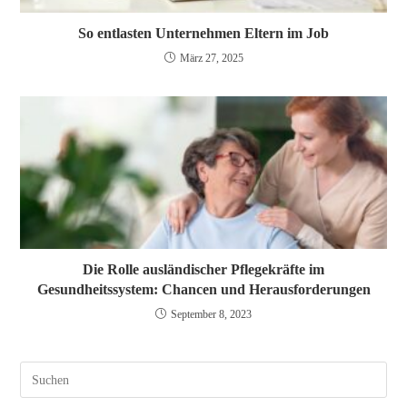
So entlasten Unternehmen Eltern im Job
März 27, 2025
Die Rolle ausländischer Pflegekräfte im
Gesundheitssystem: Chancen und Herausforderungen
September 8, 2023
Pres
Esc