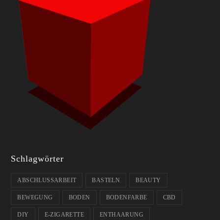
Schlagwörter
ABSCHLUSSARBEIT
BASTELN
BEAUTY
BEWEGUNG
BODEN
BODENFARBE
CBD
DIY
E-ZIGARETTE
ENTHAARUNG