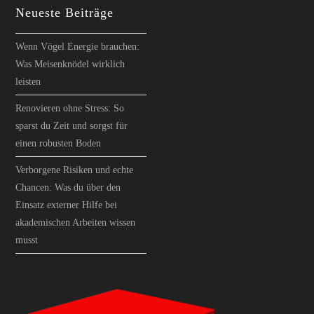
Neueste Beiträge
Wenn Vögel Energie brauchen:
Was Meisenknödel wirklich
leisten
Renovieren ohne Stress: So
sparst du Zeit und sorgst für
einen robusten Boden
Verborgene Risiken und echte
Chancen: Was du über den
Einsatz externer Hilfe bei
akademischen Arbeiten wissen
musst