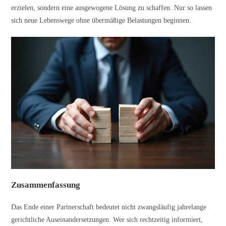
erzielen, sondern eine ausgewogene Lösung zu schaffen. Nur so lassen
sich neue Lebenswege ohne übermäßige Belastungen beginnen.
Zusammenfassung
Das Ende einer Partnerschaft bedeutet nicht zwangsläufig jahrelange
gerichtliche Auseinandersetzungen. Wer sich rechtzeitig informiert,