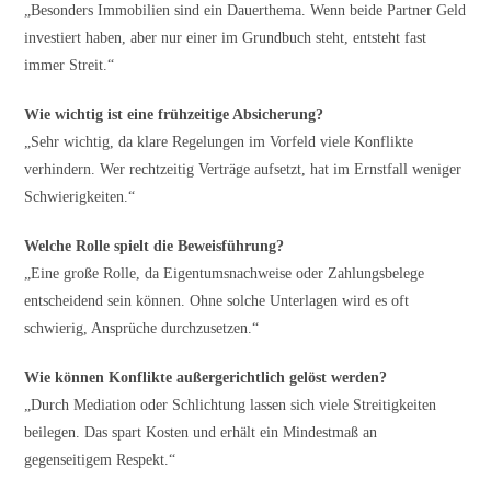
„Besonders Immobilien sind ein Dauerthema. Wenn beide Partner Geld
investiert haben, aber nur einer im Grundbuch steht, entsteht fast
immer Streit.“
Wie wichtig ist eine frühzeitige Absicherung?
„Sehr wichtig, da klare Regelungen im Vorfeld viele Konflikte
verhindern. Wer rechtzeitig Verträge aufsetzt, hat im Ernstfall weniger
Schwierigkeiten.“
Welche Rolle spielt die Beweisführung?
„Eine große Rolle, da Eigentumsnachweise oder Zahlungsbelege
entscheidend sein können. Ohne solche Unterlagen wird es oft
schwierig, Ansprüche durchzusetzen.“
Wie können Konflikte außergerichtlich gelöst werden?
„Durch Mediation oder Schlichtung lassen sich viele Streitigkeiten
beilegen. Das spart Kosten und erhält ein Mindestmaß an
gegenseitigem Respekt.“