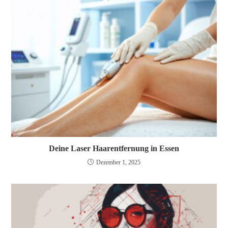
Deine Laser Haarentfernung in Essen
Dezember 1, 2025