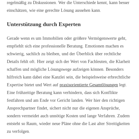
regelmäßig zu Diskussionen. Wer die Unterschiede kennt, kann besser
einschätzen, wie eine gerechte Lösung aussehen kann.
Unterstützung durch Experten
Gerade wenn es um Immobilien oder größere Vermögenswerte geht,
empfiehlt sich eine professionelle Beratung. Emotionen machen es
schwierig, sachlich zu bleiben, und der Überblick über rechtliche
Details fehlt oft. Hier zeigt sich der Wert von Fachleuten, die Klarheit
schaffen und mögliche Lösungswege aufzeigen können. Besonders
hilfreich kann dabei eine Kanzlei sein, die beispielsweise erbrechtliche
Expertise bietet und Wert auf
praxisorientierte Gesamtlösungen
legt.
Eine frühzeitige Beratung kann verhindern, dass sich Konflikte
festfahren und am Ende vor Gericht landen. Wer hier den richtigen
Ansprechpartner findet, sichert nicht nur die eigenen Ansprüche,
sondern vermeidet auch unnötige Kosten und lange Verfahren. Zudem
entsteht so Raum, wieder neue Pläne ohne die Last alter Streitigkeiten
zu verfolgen.