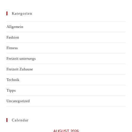
Kategorien
Allgemein
Fashion
Fitness
Freizeit unterwegs
Freizeit Zuhause
Technik
Tipps
Uncategorized
Calendar
AUGUST 2026