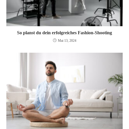
So planst du dein erfolgreiches Fashion-Shooting
Mai 13, 2024