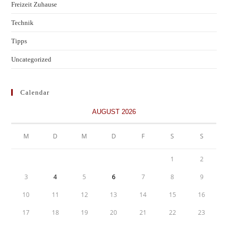
Freizeit Zuhause
Technik
Tipps
Uncategorized
Calendar
AUGUST 2026
M
D
M
D
F
S
S
1
2
3
4
5
6
7
8
9
10
11
12
13
14
15
16
17
18
19
20
21
22
23