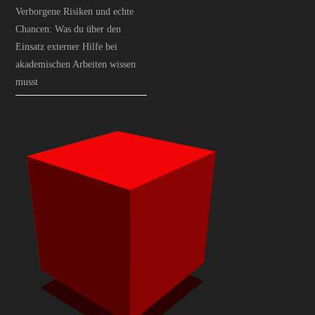
Verborgene Risiken und echte
Chancen: Was du über den
Einsatz externer Hilfe bei
akademischen Arbeiten wissen
musst