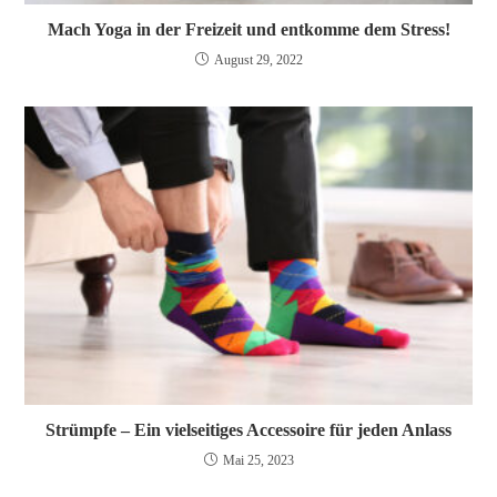
Mach Yoga in der Freizeit und entkomme dem Stress!
August 29, 2022
Strümpfe – Ein vielseitiges Accessoire für jeden Anlass
Mai 25, 2023