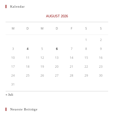
Kalendar
AUGUST 2026
M
D
M
D
F
S
S
1
2
3
4
5
6
7
8
9
10
11
12
13
14
15
16
17
18
19
20
21
22
23
24
25
26
27
28
29
30
31
« Juli
Neueste Beiträge