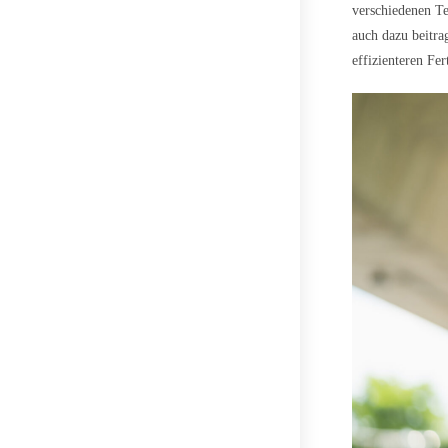
verschiedenen Te
auch dazu beitra
effizienteren Fer