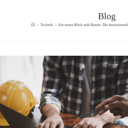
Blog
>
Technik
>
Ein neuer Blick aufs Bauen: Die faszinierend