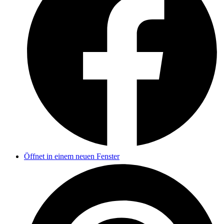
Öffnet in einem neuen Fenster