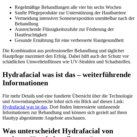
Regelmäßige Behandlungen alle vier bis sechs Wochen
Sanfte Pflegeprodukte zur Unterstützung der Hautbarriere
Vermeidung intensiver Sonnenexposition unmittelbar nach der
Behandlung
Ausreichende Flüssigkeitszufuhr zur Förderung der
Hautfeuchtigkeit
Gesunde Ernährung für eine verbesserte Hautgesundheit
Die Kombination aus professioneller Behandlung und täglicher
Hautpflege maximiert den Erfolg. Dabei hilft auch der Schutz vor
schädlichen Umwelteinflüssen wie UV-Strahlen und Schadstoffen.
Hydrafacial was ist das – weiterführende
Informationen
Für mehr Details und eine fundierte Übersicht über die Technologie
und Anwendungsbereiche lohnt sich ein Blick auf diesen Link:
Hydrafacial was ist das
. Dort finden Interessierte umfassende
Informationen zur Behandlung und können sich gezielt auf ihren
Hauttyp abgestimmte Angebote anschauen.
Was unterscheidet Hydrafacial von