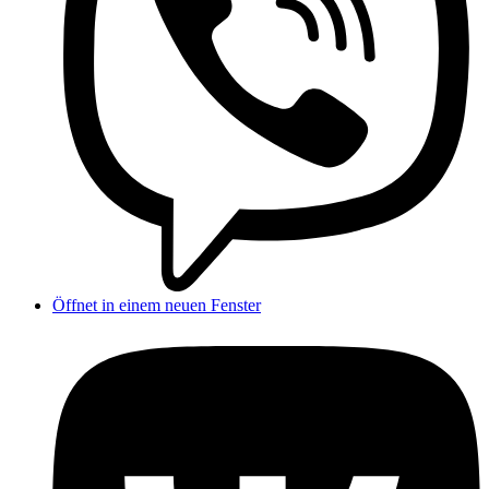
Öffnet in einem neuen Fenster