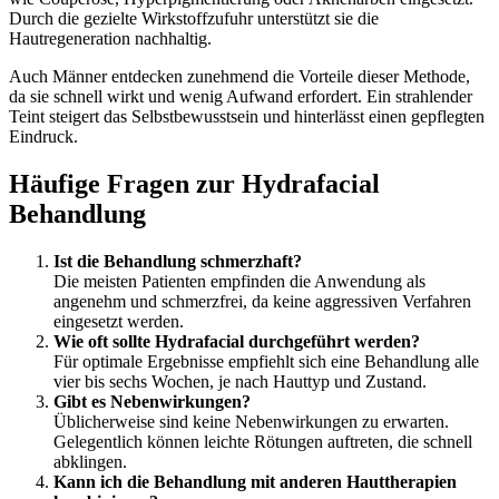
Durch die gezielte Wirkstoffzufuhr unterstützt sie die
Hautregeneration nachhaltig.
Auch Männer entdecken zunehmend die Vorteile dieser Methode,
da sie schnell wirkt und wenig Aufwand erfordert. Ein strahlender
Teint steigert das Selbstbewusstsein und hinterlässt einen gepflegten
Eindruck.
Häufige Fragen zur Hydrafacial
Behandlung
Ist die Behandlung schmerzhaft?
Die meisten Patienten empfinden die Anwendung als
angenehm und schmerzfrei, da keine aggressiven Verfahren
eingesetzt werden.
Wie oft sollte Hydrafacial durchgeführt werden?
Für optimale Ergebnisse empfiehlt sich eine Behandlung alle
vier bis sechs Wochen, je nach Hauttyp und Zustand.
Gibt es Nebenwirkungen?
Üblicherweise sind keine Nebenwirkungen zu erwarten.
Gelegentlich können leichte Rötungen auftreten, die schnell
abklingen.
Kann ich die Behandlung mit anderen Hauttherapien