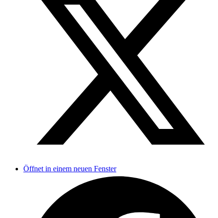
Öffnet in einem neuen Fenster