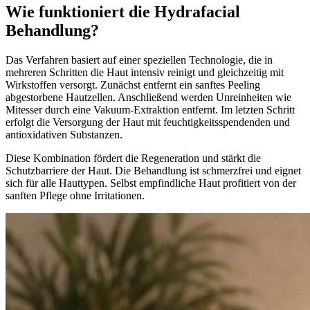
Wie funktioniert die Hydrafacial
Behandlung?
Das Verfahren basiert auf einer speziellen Technologie, die in
mehreren Schritten die Haut intensiv reinigt und gleichzeitig mit
Wirkstoffen versorgt. Zunächst entfernt ein sanftes Peeling
abgestorbene Hautzellen. Anschließend werden Unreinheiten wie
Mitesser durch eine Vakuum-Extraktion entfernt. Im letzten Schritt
erfolgt die Versorgung der Haut mit feuchtigkeitsspendenden und
antioxidativen Substanzen.
Diese Kombination fördert die Regeneration und stärkt die
Schutzbarriere der Haut. Die Behandlung ist schmerzfrei und eignet
sich für alle Hauttypen. Selbst empfindliche Haut profitiert von der
sanften Pflege ohne Irritationen.