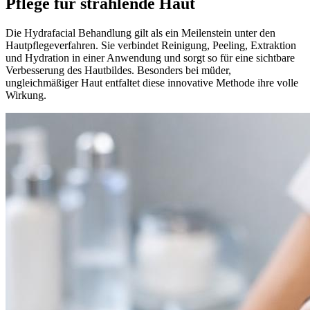
Pflege für strahlende Haut
Die Hydrafacial Behandlung gilt als ein Meilenstein unter den
Hautpflegeverfahren. Sie verbindet Reinigung, Peeling, Extraktion
und Hydration in einer Anwendung und sorgt so für eine sichtbare
Verbesserung des Hautbildes. Besonders bei müder,
ungleichmäßiger Haut entfaltet diese innovative Methode ihre volle
Wirkung.