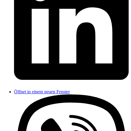
Öffnet in einem neuen Fenster