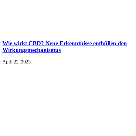
Wie wirkt CBD? Neue Erkenntnisse enthüllen den
Wirkungsmechanismus
April 22, 2023