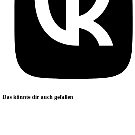
Das könnte dir auch gefallen