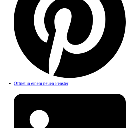
Öffnet in einem neuen Fenster