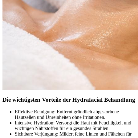
Die wichtigsten Vorteile der Hydrafacial Behandlung
Effektive Reinigung: Entfernt gründlich abgestorbene
Hautzellen und Unreinheiten ohne Irritationen.
Intensive Hydration: Versorgt die Haut mit Feuchtigkeit und
wichtigen Nährstoffen für ein gesundes Strahlen.
Sichtbare Verjüngung: Mildert feine Linien und Fältchen für