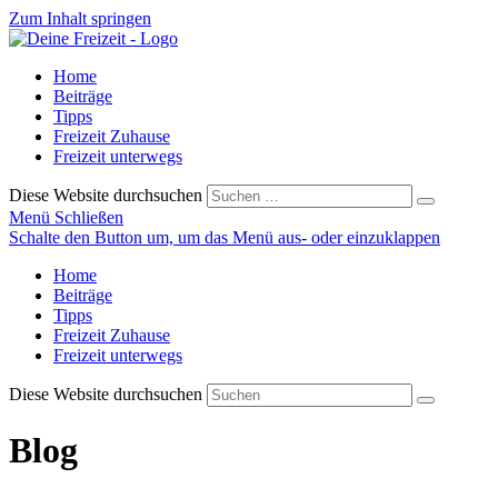
Zum Inhalt springen
Home
Beiträge
Tipps
Freizeit Zuhause
Freizeit unterwegs
Diese Website durchsuchen
Menü
Schließen
Schalte den Button um, um das Menü aus- oder einzuklappen
Home
Beiträge
Tipps
Freizeit Zuhause
Freizeit unterwegs
Diese Website durchsuchen
Blog