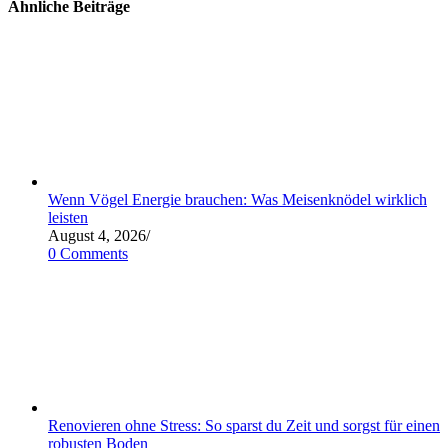
Ähnliche Beiträge
Wenn Vögel Energie brauchen: Was Meisenknödel wirklich
leisten
August 4, 2026
/
0 Comments
Renovieren ohne Stress: So sparst du Zeit und sorgst für einen
robusten Boden