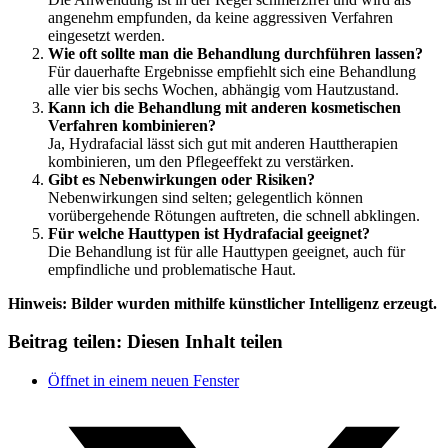
angenehm empfunden, da keine aggressiven Verfahren
eingesetzt werden.
Wie oft sollte man die Behandlung durchführen lassen?
Für dauerhafte Ergebnisse empfiehlt sich eine Behandlung
alle vier bis sechs Wochen, abhängig vom Hautzustand.
Kann ich die Behandlung mit anderen kosmetischen
Verfahren kombinieren?
Ja, Hydrafacial lässt sich gut mit anderen Hauttherapien
kombinieren, um den Pflegeeffekt zu verstärken.
Gibt es Nebenwirkungen oder Risiken?
Nebenwirkungen sind selten; gelegentlich können
vorübergehende Rötungen auftreten, die schnell abklingen.
Für welche Hauttypen ist Hydrafacial geeignet?
Die Behandlung ist für alle Hauttypen geeignet, auch für
empfindliche und problematische Haut.
Hinweis: Bilder wurden mithilfe künstlicher Intelligenz erzeugt.
Beitrag teilen:
Diesen Inhalt teilen
Öffnet in einem neuen Fenster