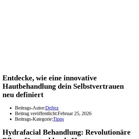
Entdecke, wie eine innovative
Hautbehandlung dein Selbstvertrauen
neu definiert
Beitrags-Autor:
Defrez
Beitrag veröffentlicht:
Februar 25, 2026
Beitrags-Kategorie:
Tipps
Hydrafacial Behandlung: Revolutionäre