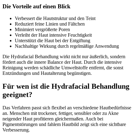
Die Vorteile auf einen Blick
Verbessert die Hautstruktur und den Teint
Reduziert feine Linien und Fältchen
Minimiert vergrößerte Poren
Verleiht der Haut intensive Feuchtigkeit
Unterstützt die Haut bei der Entgiftung
Nachhaltige Wirkung durch regelmäßige Anwendung
Die Hydrafacial Behandlung wirkt nicht nur äußerlich, sondern
fördert auch die innere Balance der Haut. Durch die intensive
Reinigung werden schädliche Umweltstoffe entfernt, die sonst
Entzündungen und Hautalterung begünstigen.
Für wen ist die Hydrafacial Behandlung
geeignet?
Das Verfahren passt sich flexibel an verschiedene Hautbedürfnisse
an. Menschen mit trockener, fettiger, sensibler oder zu Akne
neigender Haut profitieren gleichermaßen. Auch bei
Pigmentstörungen und fahlem Hautbild zeigt sich eine sichtbare
Verbesserung.