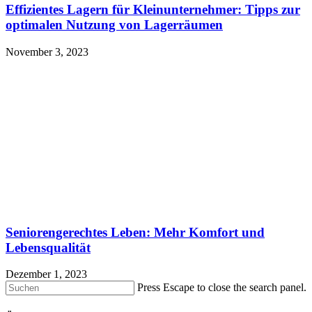
Effizientes Lagern für Kleinunternehmer: Tipps zur
optimalen Nutzung von Lagerräumen
November 3, 2023
Seniorengerechtes Leben: Mehr Komfort und
Lebensqualität
Dezember 1, 2023
Press Escape to close the search panel.