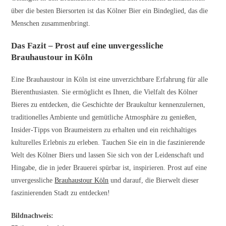
über die besten Biersorten ist das Kölner Bier ein Bindeglied, das die
Menschen zusammenbringt.
Das Fazit – Prost auf eine unvergessliche
Brauhaustour in Köln
Eine Brauhaustour in Köln ist eine unverzichtbare Erfahrung für alle
Bierenthusiasten. Sie ermöglicht es Ihnen, die Vielfalt des Kölner
Bieres zu entdecken, die Geschichte der Braukultur kennenzulernen,
traditionelles Ambiente und gemütliche Atmosphäre zu genießen,
Insider-Tipps von Braumeistern zu erhalten und ein reichhaltiges
kulturelles Erlebnis zu erleben. Tauchen Sie ein in die faszinierende
Welt des Kölner Biers und lassen Sie sich von der Leidenschaft und
Hingabe, die in jeder Brauerei spürbar ist, inspirieren. Prost auf eine
unvergessliche
Brauhaustour Köln
und darauf, die Bierwelt dieser
faszinierenden Stadt zu entdecken!
Bildnachweis: