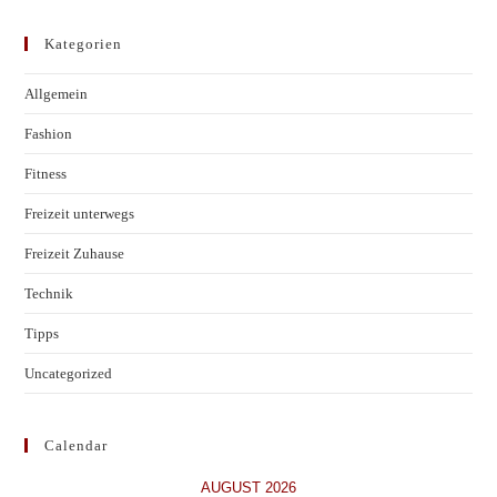
Kategorien
Allgemein
Fashion
Fitness
Freizeit unterwegs
Freizeit Zuhause
Technik
Tipps
Uncategorized
Calendar
AUGUST 2026