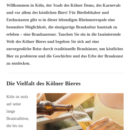
Willkommen in Köln, der Stadt des Kölner Doms, des Karnevals
und vor allem des köstlichen Biers! Für Bierliebhaber und
Enthusiasten gibt es in dieser lebendigen Rheinmetropole eine
besondere Möglichkeit, die einzigartige Braukultur hautnah zu
erleben – eine Brauhaustour. Tauchen Sie ein in die faszinierende
Welt des Kölner Bieres und begeben Sie sich auf eine
unvergessliche Reise durch traditionelle Brauhäuser, um köstliches
Bier zu probieren und die Geschichte und das Erbe der Braukunst
zu entdecken.
Die Vielfalt des Kölner Bieres
Köln ist stolz
auf seine
lange
Brautradition,
die bis ins