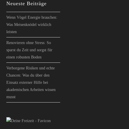
Neueste Beiträge
Wenn Vögel Energie brauchen:
Was Meisenknödel wirklich
leisten
Renovieren ohne Stress: So
sparst du Zeit und sorgst für
einen robusten Boden
Verborgene Risiken und echte
Chancen: Was du über den
Einsatz externer Hilfe bei
akademischen Arbeiten wissen
musst