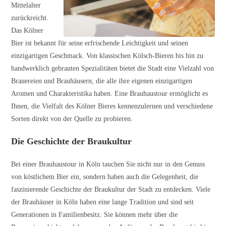
Mittelalter
zurückreicht.
Das Kölner
Bier ist bekannt für seine erfrischende Leichtigkeit und seinen
einzigartigen Geschmack. Von klassischen Kölsch-Bieren bis hin zu
handwerklich gebrauten Spezialitäten bietet die Stadt eine Vielzahl von
Brauereien und Brauhäusern, die alle ihre eigenen einzigartigen
Aromen und Charakteristika haben. Eine Brauhaustour ermöglicht es
Ihnen, die Vielfalt des Kölner Bieres kennenzulernen und verschiedene
Sorten direkt von der Quelle zu probieren.
Die Geschichte der Braukultur
Bei einer Brauhaustour in Köln tauchen Sie nicht nur in den Genuss
von köstlichem Bier ein, sondern haben auch die Gelegenheit, die
faszinierende Geschichte der Braukultur der Stadt zu entdecken. Viele
der Brauhäuser in Köln haben eine lange Tradition und sind seit
Generationen in Familienbesitz. Sie können mehr über die