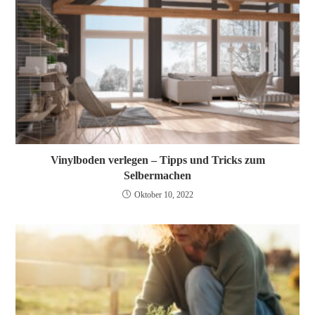
Vinylboden verlegen – Tipps und Tricks zum
Selbermachen
Oktober 10, 2022