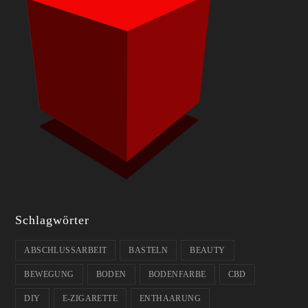
Schlagwörter
ABSCHLUSSARBEIT
BASTELN
BEAUTY
BEWEGUNG
BODEN
BODENFARBE
CBD
DIY
E-ZIGARETTE
ENTHAARUNG