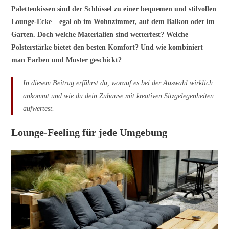
Palettenkissen sind der Schlüssel zu einer bequemen und stilvollen
Lounge-Ecke – egal ob im Wohnzimmer, auf dem Balkon oder im
Garten. Doch welche Materialien sind wetterfest? Welche
Polsterstärke bietet den besten Komfort? Und wie kombiniert
man Farben und Muster geschickt?
In diesem Beitrag erfährst du, worauf es bei der Auswahl wirklich
ankommt und wie du dein Zuhause mit kreativen Sitzgelegenheiten
aufwertest.
Lounge-Feeling für jede Umgebung