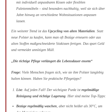
mit individuell anpassbaren Kissen oder flexiblen
Palettenmöbeln – sind besonders nachhaltig, weil sie sich über
Jahre hinweg an verschiedene Wohnsituationen anpassen
lassen.
Ein weiterer Trend ist das
Upcycling von alten Materialien
. Statt
neue Polster zu kaufen, kann man oft Bezüge erneuern oder aus
alten Stoffen maßgeschneiderte Sitzkissen fertigen. Das spart Geld
und vermeidet unnötigen Müll.
„Die richtige Pflege verlängert die Lebensdauer enorm“
Frage:
Viele Menschen fragen sich, wie sie ihre Polster langlebig
halten können. Haben Sie praktische Pflegetipps?
List:
Auf jeden Fall! Der wichtigste Punkt ist
regelmäßige
Reinigung und richtige Lagerung
. Hier sind meine Top-Tipps:
Bezüge regelmäßig waschen
, aber nicht heißer als 30°C, um