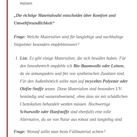
müssen.
„Die richtige Materialwahl entscheidet über Komfort und
Umweltfreundlichkeit“
Frage:
Welche Materialien sind für langlebige und nachhaltige
Sitzpolster besonders empfehlenswert?
List:
Es gibt einige Materialien, die sich bewährt haben. Für
den Innenbereich empfehle ich
Bio-Baumwolle oder Leinen
,
da sie atmungsaktiv und frei von synthetischen Zusätzen sind.
Für den Außenbereich sollte man auf
recyceltes Polyester oder
Olefin-Stoffe
setzen. Diese Materialien sind besonders UV-
beständig und wasserabweisend, ohne dass sie mit schädlichen
Chemikalien behandelt werden müssen. Hochwertige
Schurwolle oder Hanfstoffe
sind ebenfalls eine tolle
Alternative, da sie von Natur aus robust und langlebig sind.
Frage:
Worauf sollte man beim Füllmaterial achten?