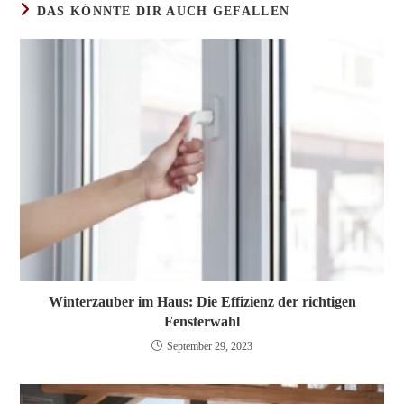
DAS KÖNNTE DIR AUCH GEFALLEN
Winterzauber im Haus: Die Effizienz der richtigen
Fensterwahl
September 29, 2023