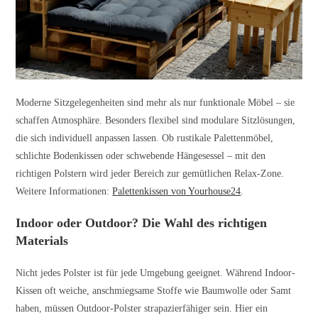
Moderne Sitzgelegenheiten sind mehr als nur funktionale Möbel – sie
schaffen Atmosphäre. Besonders flexibel sind modulare Sitzlösungen,
die sich individuell anpassen lassen. Ob rustikale Palettenmöbel,
schlichte Bodenkissen oder schwebende Hängesessel – mit den
richtigen Polstern wird jeder Bereich zur gemütlichen Relax-Zone.
Weitere Informationen:
Palettenkissen von Yourhouse24
.
Indoor oder Outdoor? Die Wahl des richtigen
Materials
Nicht jedes Polster ist für jede Umgebung geeignet. Während Indoor-
Kissen oft weiche, anschmiegsame Stoffe wie Baumwolle oder Samt
haben, müssen Outdoor-Polster strapazierfähiger sein. Hier ein