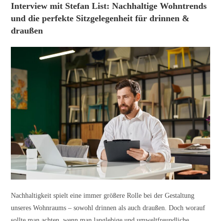
Interview mit Stefan List: Nachhaltige Wohntrends
und die perfekte Sitzgelegenheit für drinnen &
draußen
Nachhaltigkeit spielt eine immer größere Rolle bei der Gestaltung
unseres Wohnraums – sowohl drinnen als auch draußen. Doch worauf
sollte man achten, wenn man langlebige und umweltfreundliche