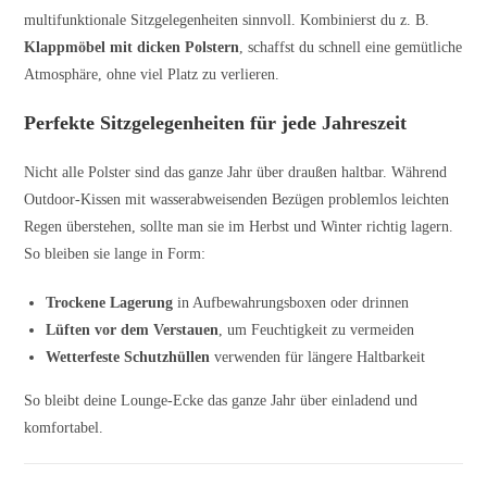
multifunktionale Sitzgelegenheiten sinnvoll. Kombinierst du z. B.
Klappmöbel mit dicken Polstern
, schaffst du schnell eine gemütliche
Atmosphäre, ohne viel Platz zu verlieren.
Perfekte Sitzgelegenheiten für jede Jahreszeit
Nicht alle Polster sind das ganze Jahr über draußen haltbar. Während
Outdoor-Kissen mit wasserabweisenden Bezügen problemlos leichten
Regen überstehen, sollte man sie im Herbst und Winter richtig lagern.
So bleiben sie lange in Form:
Trockene Lagerung
in Aufbewahrungsboxen oder drinnen
Lüften vor dem Verstauen
, um Feuchtigkeit zu vermeiden
Wetterfeste Schutzhüllen
verwenden für längere Haltbarkeit
So bleibt deine Lounge-Ecke das ganze Jahr über einladend und
komfortabel.