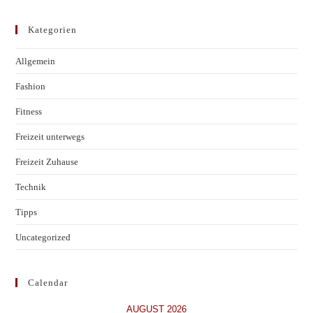
Kategorien
Allgemein
Fashion
Fitness
Freizeit unterwegs
Freizeit Zuhause
Technik
Tipps
Uncategorized
Calendar
AUGUST 2026