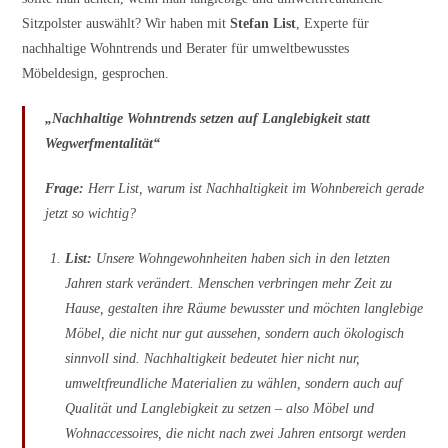
Sitzpolster auswählt? Wir haben mit
Stefan List
, Experte für
nachhaltige Wohntrends und Berater für umweltbewusstes
Möbeldesign, gesprochen.
„Nachhaltige Wohntrends setzen auf Langlebigkeit statt
Wegwerfmentalität“
Frage:
Herr List, warum ist Nachhaltigkeit im Wohnbereich gerade
jetzt so wichtig?
List:
Unsere Wohngewohnheiten haben sich in den letzten
Jahren stark verändert. Menschen verbringen mehr Zeit zu
Hause, gestalten ihre Räume bewusster und möchten langlebige
Möbel, die nicht nur gut aussehen, sondern auch ökologisch
sinnvoll sind. Nachhaltigkeit bedeutet hier nicht nur,
umweltfreundliche Materialien zu wählen, sondern auch auf
Qualität und Langlebigkeit zu setzen – also Möbel und
Wohnaccessoires, die nicht nach zwei Jahren entsorgt werden