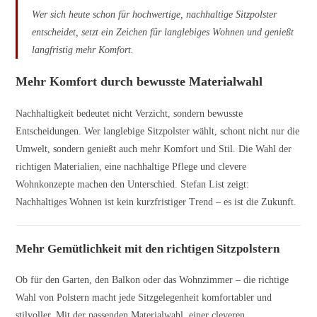
Wer sich heute schon für hochwertige, nachhaltige Sitzpolster
entscheidet, setzt ein Zeichen für langlebiges Wohnen und genießt
langfristig mehr Komfort.
Mehr Komfort durch bewusste Materialwahl
Nachhaltigkeit bedeutet nicht Verzicht, sondern bewusste
Entscheidungen. Wer langlebige Sitzpolster wählt, schont nicht nur die
Umwelt, sondern genießt auch mehr Komfort und Stil. Die Wahl der
richtigen Materialien, eine nachhaltige Pflege und clevere
Wohnkonzepte machen den Unterschied. Stefan List zeigt:
Nachhaltiges Wohnen ist kein kurzfristiger Trend – es ist die Zukunft.
Mehr Gemütlichkeit mit den richtigen Sitzpolstern
Ob für den Garten, den Balkon oder das Wohnzimmer – die richtige
Wahl von Polstern macht jede Sitzgelegenheit komfortabler und
stilvoller. Mit der passenden Materialwahl, einer cleveren