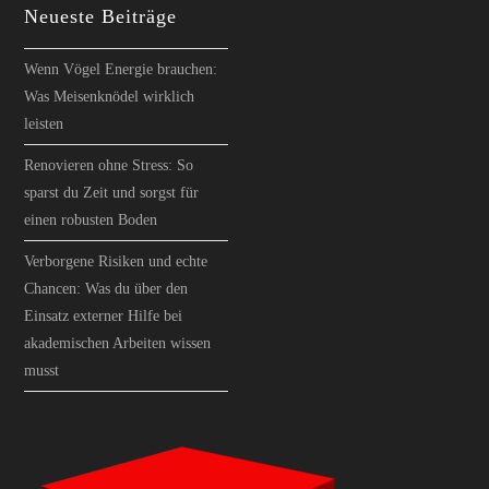
Neueste Beiträge
Wenn Vögel Energie brauchen:
Was Meisenknödel wirklich
leisten
Renovieren ohne Stress: So
sparst du Zeit und sorgst für
einen robusten Boden
Verborgene Risiken und echte
Chancen: Was du über den
Einsatz externer Hilfe bei
akademischen Arbeiten wissen
musst