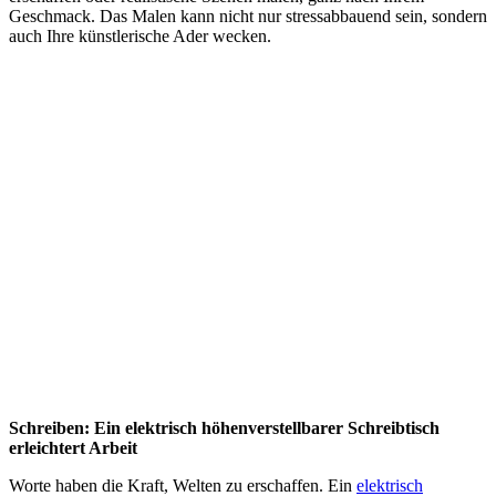
Geschmack. Das Malen kann nicht nur stressabbauend sein, sondern
auch Ihre künstlerische Ader wecken.
Schreiben: Ein elektrisch höhenverstellbarer Schreibtisch
erleichtert Arbeit
Worte haben die Kraft, Welten zu erschaffen. Ein
elektrisch