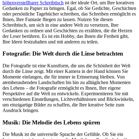
höhenverstellbarer Schreibtisch
ist der ideale Ort, um Ihre kreativen
Gedanken zu Papier zu bringen. Egal, ob Sie Gedichte, Geschichten
oder persönliche Tagebücher schreiben, das Schreiben ermöglicht es
Ihnen, Ihre Fantasie fliegen zu lassen. Nutzen Sie diesen
Schreibtisch, um sich in eine andere Welt zu versetzen, Ihre
Gedanken zu ordnen und Geschichten zu erzählen, die die Herzen
der Leser berühren. Es ist ein Hobby, das Ihnen die Freiheit gibt,
Ihre Ideen festzuhalten und mit anderen zu teilen.
Fotografie: Die Welt durch die Linse betrachten
Die Fotografie ist eine Kunstform, die uns die Schönheit der Welt
durch die Linse zeigt. Mit einer Kamera in der Hand können Sie
Momente einfangen, die für immer in Erinnerung bleiben. Von
atemberaubenden Landschaften bis hin zu alltäglichen Momenten
des Lebens – die Fotografie ermöglicht es Ihnen, Ihre eigene
Perspektive auf die Welt zu entwickeln. Experimentieren Sie mit
verschiedenen Einstellungen, Lichtverhältnissen und Blickwinkeln,
um einzigartige Bilder zu schaffen, die Ihre kreative Seite zum
Ausdruck bringen.
Musik: Die Melodie des Lebens spüren
Die Musik ist die universelle Sprache der Gefühle. Ob Sie ein