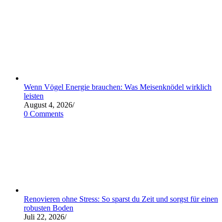
Wenn Vögel Energie brauchen: Was Meisenknödel wirklich
leisten
August 4, 2026
/
0 Comments
Renovieren ohne Stress: So sparst du Zeit und sorgst für einen
robusten Boden
Juli 22, 2026
/