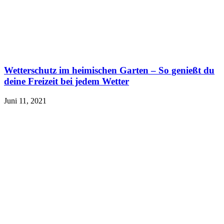
Wetterschutz im heimischen Garten – So genießt du
deine Freizeit bei jedem Wetter
Juni 11, 2021