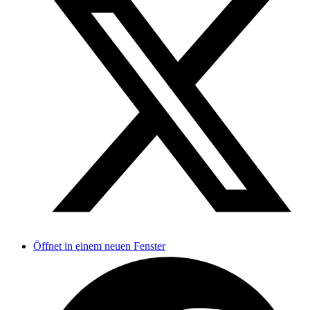
Öffnet in einem neuen Fenster