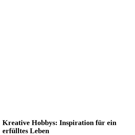
Kreative Hobbys: Inspiration für ein
erfülltes Leben