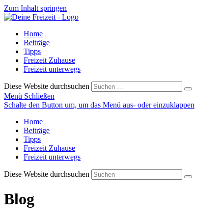
Zum Inhalt springen
Home
Beiträge
Tipps
Freizeit Zuhause
Freizeit unterwegs
Diese Website durchsuchen
Menü
Schließen
Schalte den Button um, um das Menü aus- oder einzuklappen
Home
Beiträge
Tipps
Freizeit Zuhause
Freizeit unterwegs
Diese Website durchsuchen
Blog