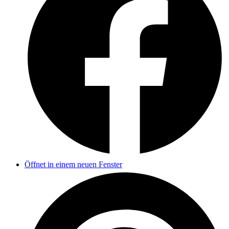
Öffnet in einem neuen Fenster