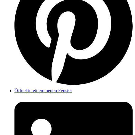
Öffnet in einem neuen Fenster