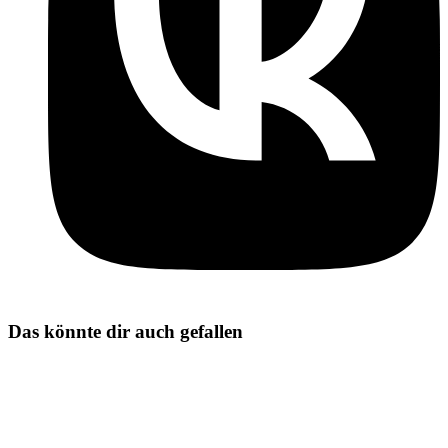
Das könnte dir auch gefallen