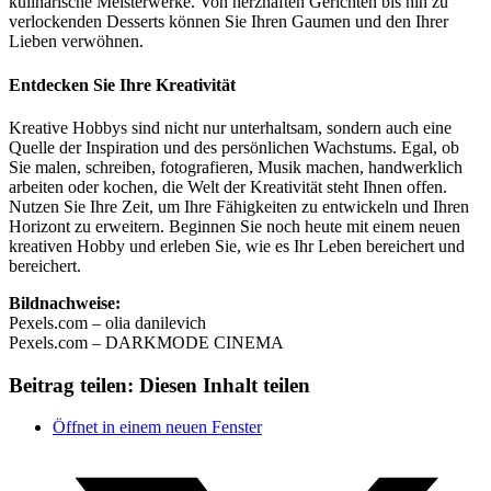
kulinarische Meisterwerke. Von herzhaften Gerichten bis hin zu
verlockenden Desserts können Sie Ihren Gaumen und den Ihrer
Lieben verwöhnen.
Entdecken Sie Ihre Kreativität
Kreative Hobbys sind nicht nur unterhaltsam, sondern auch eine
Quelle der Inspiration und des persönlichen Wachstums. Egal, ob
Sie malen, schreiben, fotografieren, Musik machen, handwerklich
arbeiten oder kochen, die Welt der Kreativität steht Ihnen offen.
Nutzen Sie Ihre Zeit, um Ihre Fähigkeiten zu entwickeln und Ihren
Horizont zu erweitern. Beginnen Sie noch heute mit einem neuen
kreativen Hobby und erleben Sie, wie es Ihr Leben bereichert und
bereichert.
Bildnachweise:
Pexels.com – olia danilevich
Pexels.com – DARKMODE CINEMA
Beitrag teilen:
Diesen Inhalt teilen
Öffnet in einem neuen Fenster