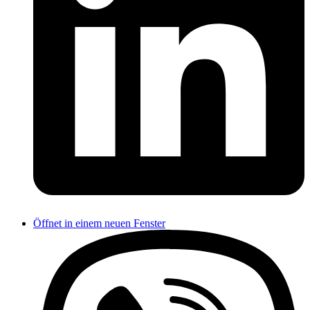
Öffnet in einem neuen Fenster