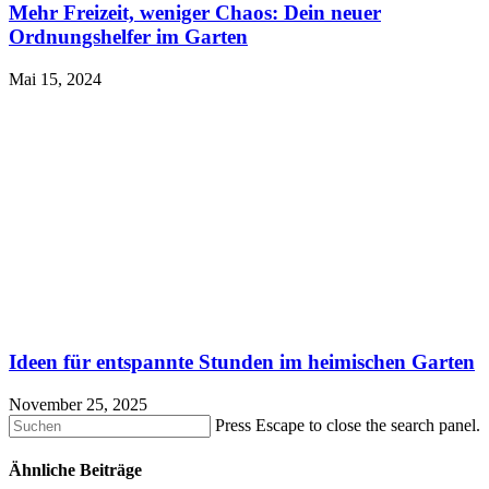
Mehr Freizeit, weniger Chaos: Dein neuer
Ordnungshelfer im Garten
Mai 15, 2024
Ideen für entspannte Stunden im heimischen Garten
November 25, 2025
Press Escape to close the search panel.
Ähnliche Beiträge