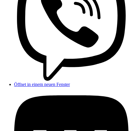
Öffnet in einem neuen Fenster