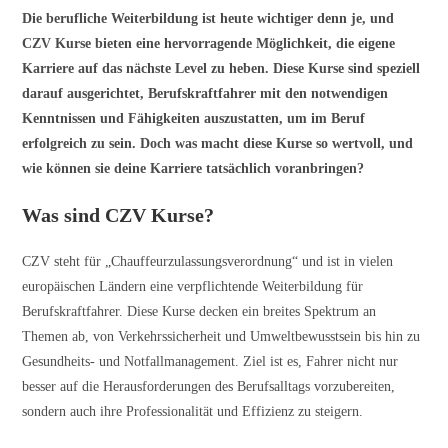
Die berufliche Weiterbildung ist heute wichtiger denn je, und
CZV Kurse bieten eine hervorragende Möglichkeit, die eigene
Karriere auf das nächste Level zu heben. Diese Kurse sind speziell
darauf ausgerichtet, Berufskraftfahrer mit den notwendigen
Kenntnissen und Fähigkeiten auszustatten, um im Beruf
erfolgreich zu sein. Doch was macht diese Kurse so wertvoll, und
wie können sie deine Karriere tatsächlich voranbringen?
Was sind CZV Kurse?
CZV steht für „Chauffeurzulassungsverordnung“ und ist in vielen
europäischen Ländern eine verpflichtende Weiterbildung für
Berufskraftfahrer. Diese Kurse decken ein breites Spektrum an
Themen ab, von Verkehrssicherheit und Umweltbewusstsein bis hin zu
Gesundheits- und Notfallmanagement. Ziel ist es, Fahrer nicht nur
besser auf die Herausforderungen des Berufsalltags vorzubereiten,
sondern auch ihre Professionalität und Effizienz zu steigern.