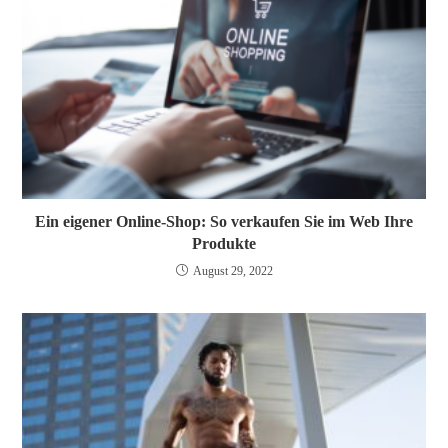
Ein eigener Online-Shop: So verkaufen Sie im Web Ihre
Produkte
August 29, 2022