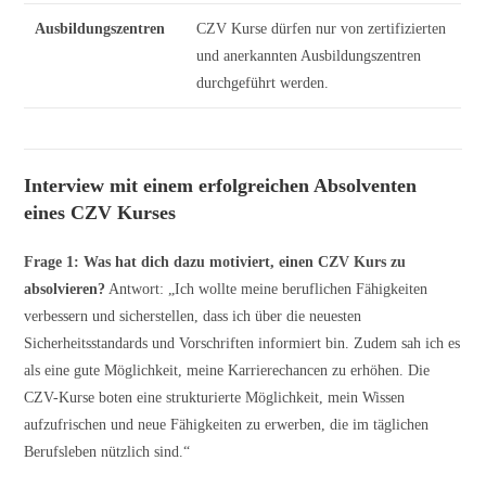
Ausbildungszentren
CZV Kurse dürfen nur von zertifizierten
und anerkannten Ausbildungszentren
durchgeführt werden.
Interview mit einem erfolgreichen Absolventen
eines CZV Kurses
Frage 1: Was hat dich dazu motiviert, einen CZV Kurs zu
absolvieren?
Antwort: „Ich wollte meine beruflichen Fähigkeiten
verbessern und sicherstellen, dass ich über die neuesten
Sicherheitsstandards und Vorschriften informiert bin. Zudem sah ich es
als eine gute Möglichkeit, meine Karrierechancen zu erhöhen. Die
CZV-Kurse boten eine strukturierte Möglichkeit, mein Wissen
aufzufrischen und neue Fähigkeiten zu erwerben, die im täglichen
Berufsleben nützlich sind.“