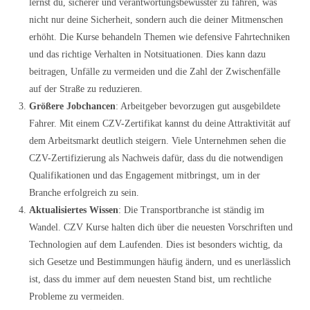
lernst du, sicherer und verantwortungsbewusster zu fahren, was
nicht nur deine Sicherheit, sondern auch die deiner Mitmenschen
erhöht. Die Kurse behandeln Themen wie defensive Fahrtechniken
und das richtige Verhalten in Notsituationen. Dies kann dazu
beitragen, Unfälle zu vermeiden und die Zahl der Zwischenfälle
auf der Straße zu reduzieren.
Größere Jobchancen
: Arbeitgeber bevorzugen gut ausgebildete
Fahrer. Mit einem CZV-Zertifikat kannst du deine Attraktivität auf
dem Arbeitsmarkt deutlich steigern. Viele Unternehmen sehen die
CZV-Zertifizierung als Nachweis dafür, dass du die notwendigen
Qualifikationen und das Engagement mitbringst, um in der
Branche erfolgreich zu sein.
Aktualisiertes Wissen
: Die Transportbranche ist ständig im
Wandel. CZV Kurse halten dich über die neuesten Vorschriften und
Technologien auf dem Laufenden. Dies ist besonders wichtig, da
sich Gesetze und Bestimmungen häufig ändern, und es unerlässlich
ist, dass du immer auf dem neuesten Stand bist, um rechtliche
Probleme zu vermeiden.