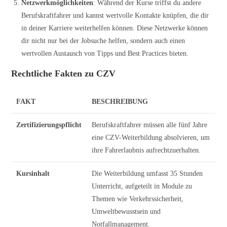
Netzwerkmöglichkeiten
: Während der Kurse triffst du andere
Berufskraftfahrer und kannst wertvolle Kontakte knüpfen, die dir
in deiner Karriere weiterhelfen können. Diese Netzwerke können
dir nicht nur bei der Jobsuche helfen, sondern auch einen
wertvollen Austausch von Tipps und Best Practices bieten.
Rechtliche Fakten zu CZV
FAKT
BESCHREIBUNG
Zertifizierungspflicht
Berufskraftfahrer müssen alle fünf Jahre
eine CZV-Weiterbildung absolvieren, um
ihre Fahrerlaubnis aufrechtzuerhalten.
Kursinhalt
Die Weiterbildung umfasst 35 Stunden
Unterricht, aufgeteilt in Module zu
Themen wie Verkehrssicherheit,
Umweltbewusstsein und
Notfallmanagement.