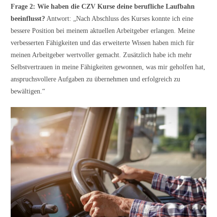
Frage 2: Wie haben die CZV Kurse deine berufliche Laufbahn
beeinflusst?
Antwort: „Nach Abschluss des Kurses konnte ich eine
bessere Position bei meinem aktuellen Arbeitgeber erlangen. Meine
verbesserten Fähigkeiten und das erweiterte Wissen haben mich für
meinen Arbeitgeber wertvoller gemacht. Zusätzlich habe ich mehr
Selbstvertrauen in meine Fähigkeiten gewonnen, was mir geholfen hat,
anspruchsvollere Aufgaben zu übernehmen und erfolgreich zu
bewältigen.“