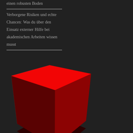
einen robusten Boden
Verborgene Risiken und echte
Chancen: Was du über den
Einsatz externer Hilfe bei
akademischen Arbeiten wissen
musst