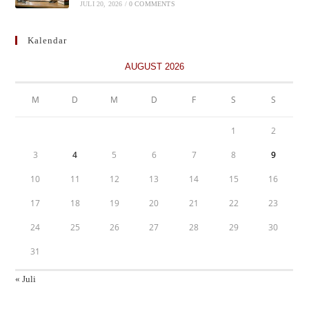
JULI 20, 2026
/
0 COMMENTS
Kalendar
AUGUST 2026
M
D
M
D
F
S
S
1
2
3
4
5
6
7
8
9
10
11
12
13
14
15
16
17
18
19
20
21
22
23
24
25
26
27
28
29
30
31
« Juli