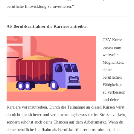
berufliche Entwicklung zu investieren.“
Als Berufskraftfahrer die Karriere antreiben
CZV Kurse
bieten eine
wertvolle
Möglichkeit,
deine
beruflichen
Fähigkeiten
zu verbessern
und deine
Karriere voranzutreiben. Durch die Teilnahme an diesen Kursen wirst
du nicht nur sicherer und verantwortungsbewusster im Straßenverkehr,
sondern erhöhst auch deine Chancen auf dem Arbeitsmarkt. Wenn du
deine berufliche Laufbahn als Berufskraftfahrer ernst nimmst, sind