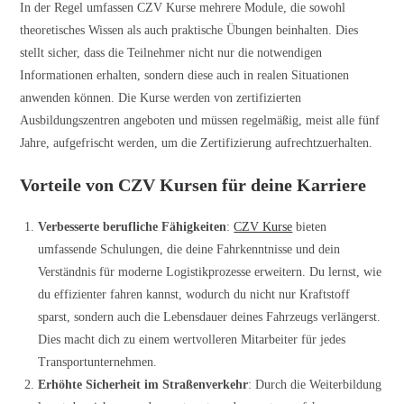
In der Regel umfassen CZV Kurse mehrere Module, die sowohl
theoretisches Wissen als auch praktische Übungen beinhalten. Dies
stellt sicher, dass die Teilnehmer nicht nur die notwendigen
Informationen erhalten, sondern diese auch in realen Situationen
anwenden können. Die Kurse werden von zertifizierten
Ausbildungszentren angeboten und müssen regelmäßig, meist alle fünf
Jahre, aufgefrischt werden, um die Zertifizierung aufrechtzuerhalten.
Vorteile von CZV Kursen für deine Karriere
Verbesserte berufliche Fähigkeiten
:
CZV Kurse
bieten
umfassende Schulungen, die deine Fahrkenntnisse und dein
Verständnis für moderne Logistikprozesse erweitern. Du lernst, wie
du effizienter fahren kannst, wodurch du nicht nur Kraftstoff
sparst, sondern auch die Lebensdauer deines Fahrzeugs verlängerst.
Dies macht dich zu einem wertvolleren Mitarbeiter für jedes
Transportunternehmen.
Erhöhte Sicherheit im Straßenverkehr
: Durch die Weiterbildung