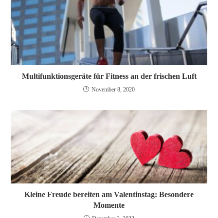
Multifunktionsgeräte für Fitness an der frischen Luft
November 8, 2020
Kleine Freude bereiten am Valentinstag: Besondere
Momente