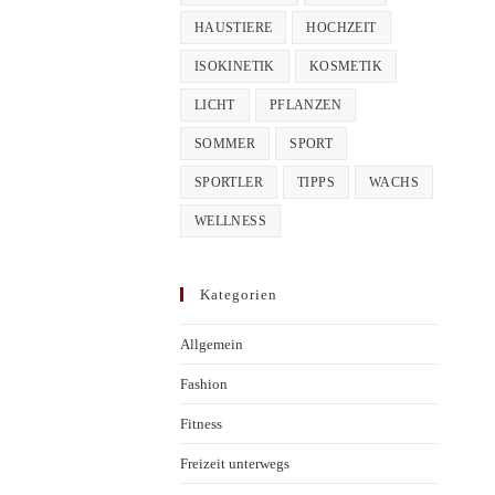
HAUSTIERE
HOCHZEIT
ISOKINETIK
KOSMETIK
LICHT
PFLANZEN
SOMMER
SPORT
SPORTLER
TIPPS
WACHS
WELLNESS
Kategorien
Allgemein
Fashion
Fitness
Freizeit unterwegs