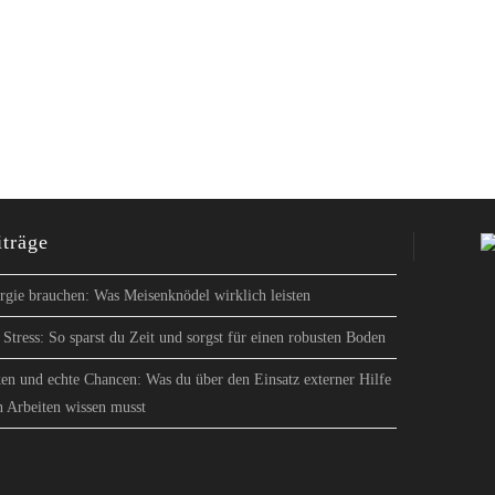
iträge
gie brauchen: Was Meisenknödel wirklich leisten
Stress: So sparst du Zeit und sorgst für einen robusten Boden
en und echte Chancen: Was du über den Einsatz externer Hilfe
n Arbeiten wissen musst