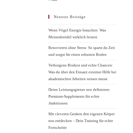
Neueste Beiträge
Wenn Vögel Energie brauchen: Was
Meisenknödel wirklich leisten
Renovieren ohne Stress: So sparst du Zeit
und sorgst für einen robusten Boden
Verborgene Risiken und echte Chancen:
Was du über den Einsatz externer Hilfe bei
akademischen Arbeiten wissen musst
Deine Leistungsgrenze neu definieren:
Premium-Supplements für echte
Ambitionen
Mit cleveren Geräten den eigenen Körper
neu entdecken – Dein Training für echte
Fortschritte